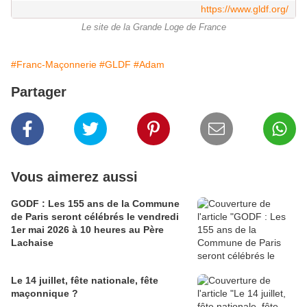
https://www.gldf.org/
Le site de la Grande Loge de France
#Franc-Maçonnerie
#GLDF
#Adam
Partager
Vous aimerez aussi
GODF : Les 155 ans de la Commune
de Paris seront célébrés le vendredi
1er mai 2026 à 10 heures au Père
Lachaise
Le 14 juillet, fête nationale, fête
maçonnique ?