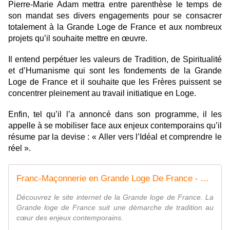
Pierre-Marie Adam mettra entre parenthèse le temps de
son mandat ses divers engagements pour se consacrer
totalement à la Grande Loge de France et aux nombreux
projets qu’il souhaite mettre en œuvre.
Il entend perpétuer les valeurs de Tradition, de Spiritualité
et d’Humanisme qui sont les fondements de la Grande
Loge de France et il souhaite que les Frères puissent se
concentrer pleinement au travail initiatique en Loge.
Enfin, tel qu’il l’a annoncé dans son programme, il les
appelle à se mobiliser face aux enjeux contemporains qu’il
résume par la devise : « Aller vers l’Idéal et comprendre le
réel ».
Franc-Maçonnerie en Grande Loge De France - Accueil
Découvrez le site internet de la Grande loge de France. La
Grande loge de France suit une démarche de tradition au
cœur des enjeux contemporains.