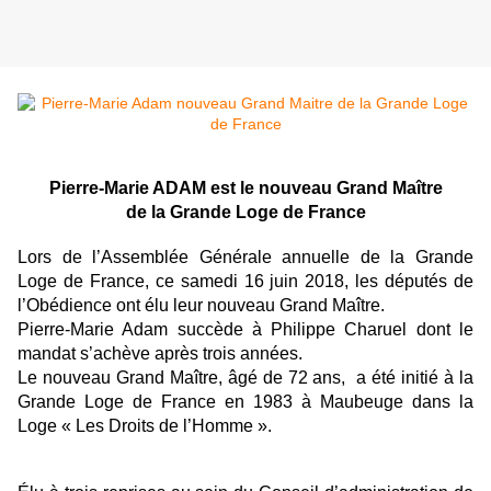
Pierre-Marie ADAM est le nouveau Grand Maître
de la Grande Loge de France
Lors de l’Assemblée Générale annuelle de la Grande
Loge de France, ce samedi 16 juin 2018, les députés de
l’Obédience ont élu leur nouveau Grand Maître.
Pierre-Marie Adam succède à Philippe Charuel dont le
mandat s’achève après trois années.
Le nouveau Grand Maître, âgé de 72 ans, a été initié à la
Grande Loge de France en 1983 à Maubeuge dans la
Loge « Les Droits de l’Homme ».