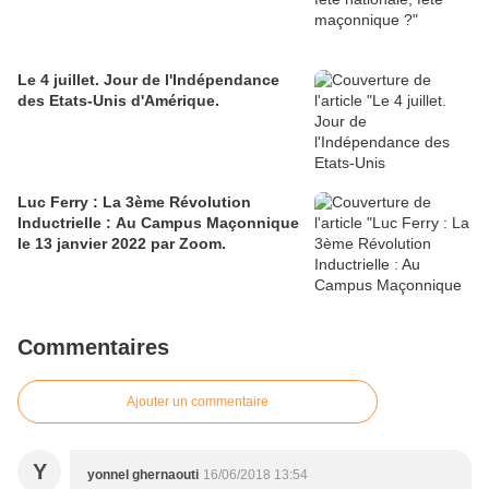
Le 4 juillet. Jour de l'Indépendance
des Etats-Unis d'Amérique.
Luc Ferry : La 3ème Révolution
Inductrielle : Au Campus Maçonnique
le 13 janvier 2022 par Zoom.
Commentaires
Ajouter un commentaire
Y
yonnel ghernaouti
16/06/2018 13:54