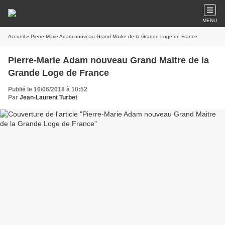
MENU
Accueil
» Pierre-Marie Adam nouveau Grand Maitre de la Grande Loge de France
Pierre-Marie Adam nouveau Grand Maitre de la
Grande Loge de France
Publié le 16/06/2018 à 10:52
Par
Jean-Laurent Turbet