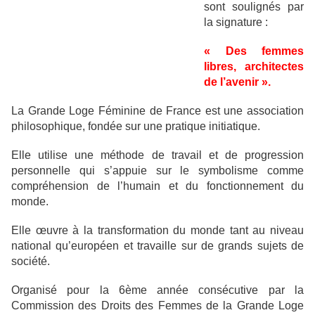
sont soulignés par
la signature :
« Des femmes
libres, architectes
de l’avenir ».
La Grande Loge Féminine de France est une association
philosophique, fondée sur une pratique initiatique.
Elle utilise une méthode de travail et de progression
personnelle qui s’appuie sur le symbolisme comme
compréhension de l’humain et du fonctionnement du
monde.
Elle œuvre à la transformation du monde tant au niveau
national qu’européen et travaille sur de grands sujets de
société.
Organisé pour la 6ème année consécutive par la
Commission des Droits des Femmes de la Grande Loge