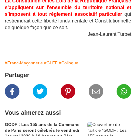
La Constitution et les Lois de la République Française
s'appliquent sur l'ensemble du territoire national et
s'imposent à tout règlement associatif particulier
qui
restreindrait cette liberté fondamentale et Constitutionnelle
de quelque façon que ce soit.
Jean-Laurent Turbet
#Franc-Maçonnerie
#GLFF
#Colloque
Partager
Vous aimerez aussi
GODF : Les 155 ans de la Commune
de Paris seront célébrés le vendredi