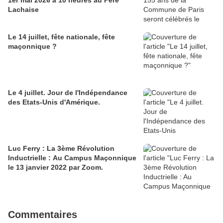
1er mai 2026 à 10 heures au Père
Lachaise
Le 14 juillet, fête nationale, fête
maçonnique ?
Le 4 juillet. Jour de l'Indépendance
des Etats-Unis d'Amérique.
Luc Ferry : La 3ème Révolution
Inductrielle : Au Campus Maçonnique
le 13 janvier 2022 par Zoom.
Commentaires