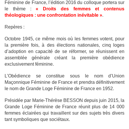
Féminine de France, l’édition 2016 du colloque portera sur
le thème :
« Droits des femmes et contenus
théologiques : une confrontation inévitable »
.
Repères :
Octobre 1945, ce même mois où les femmes votent, pour
la première fois, à des élections nationales, cinq loges
d’adoption en capacité de se réformer, se réunissent en
assemblée générale créant la première obédience
exclusivement féminine.
L’Obédience se constitue sous le nom d’Union
Maçonnique Féminine de France et prendra définitivement
le nom de Grande Loge Féminine de France en 1952.
Présidée par Marie-Thérèse BESSON depuis juin 2015, la
Grande Loge Féminine de France réunit plus de 14 000
femmes éclairées qui travaillent sur des sujets très divers
tant symboliques que sociétaux.