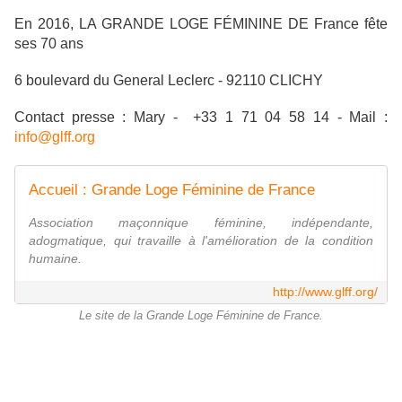
En 2016, LA GRANDE LOGE FÉMININE DE France fête
ses 70 ans
6 boulevard du General Leclerc - 92110 CLICHY
Contact presse : Mary - +33 1 71 04 58 14 - Mail :
info@glff.org
Accueil : Grande Loge Féminine de France
Association maçonnique féminine, indépendante,
adogmatique, qui travaille à l'amélioration de la condition
humaine.
http://www.glff.org/
Le site de la Grande Loge Féminine de France.