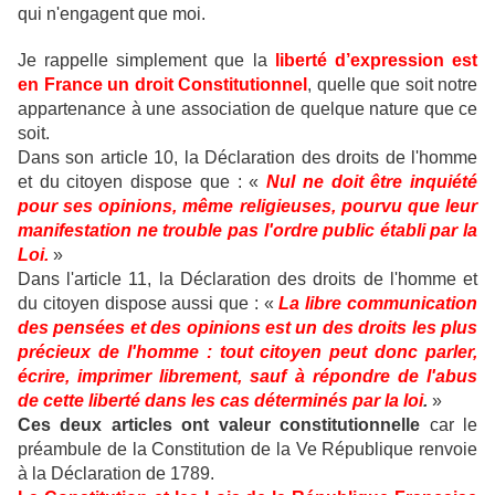
qui n'engagent que moi.
Je rappelle simplement que la
liberté d’expression est
en France un droit Constitutionnel
, quelle que soit notre
appartenance à une association de quelque nature que ce
soit.
Dans son article 10, la Déclaration des droits de l'homme
et du citoyen dispose que : «
Nul ne doit être inquiété
pour ses opinions, même religieuses, pourvu que leur
manifestation ne trouble pas l'ordre public établi par la
Loi.
»
Dans l'article 11, la Déclaration des droits de l'homme et
du citoyen dispose aussi que : «
La libre communication
des pensées et des opinions est un des droits les plus
précieux de l'homme : tout citoyen peut donc parler,
écrire, imprimer librement, sauf à répondre de l'abus
de cette liberté dans les cas déterminés par la loi
.
»
Ces deux articles ont valeur constitutionnelle
car le
préambule de la Constitution de la Ve République renvoie
à la Déclaration de 1789.