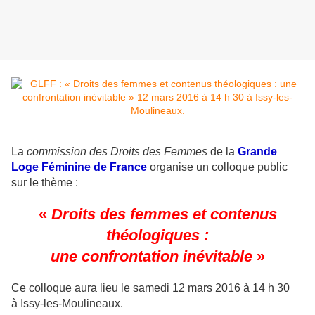
La
commission des Droits des Femmes
de la
Grande
Loge Féminine de France
organise un colloque public
sur le thème :
«
Droits des femmes et contenus
théologiques :
une confrontation inévitable
»
Ce colloque aura lieu le samedi 12 mars 2016 à 14 h 30
à Issy-les-Moulineaux.