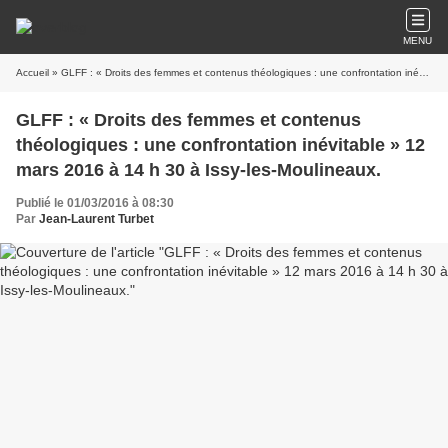
MENU
Accueil
» GLFF : « Droits des femmes et contenus théologiques : une confrontation inévitable » 12 mars 2016 à 14 h 30 à Issy-les-Moulineaux.
GLFF : « Droits des femmes et contenus
théologiques : une confrontation inévitable » 12
mars 2016 à 14 h 30 à Issy-les-Moulineaux.
Publié le 01/03/2016 à 08:30
Par
Jean-Laurent Turbet