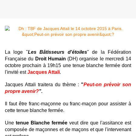
La loge "
Les Bâtisseurs d'étoiles
" de la Fédération
Française du
Droit Humain
(DH) organise le mercredi 14
octobre prochain à 19h15 une tenue blanche fermée dont
l'invité est
Jacques Attali
.
Jacques Attali traitera du thème :
"
Peut-on prévoir son
propre avenir?
".
Il faut être franc-maçonne ou franc-maçon pour assister à
cette tenue blanche fermée.
Une
tenue Blanche fermée
veut dire que l'assitance est
composée de maçonnes et de maçons et que l'intervenant