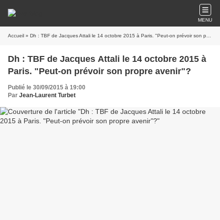
MENU
Accueil
» Dh : TBF de Jacques Attali le 14 octobre 2015 à Paris. "Peut-on prévoir son propre avenir"?
Dh : TBF de Jacques Attali le 14 octobre 2015 à
Paris. "Peut-on prévoir son propre avenir"?
Publié le 30/09/2015 à 19:00
Par
Jean-Laurent Turbet