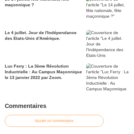
maçonnique ?
Le 4 juillet. Jour de l'Indépendance
des Etats-Unis d'Amérique.
Luc Ferry : La 3ème Révolution
Inductrielle : Au Campus Maçonnique
le 13 janvier 2022 par Zoom.
Commentaires
Ajouter un commentaire