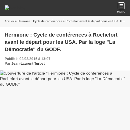
MENU
Accueil
» Hermione : Cycle de conférences à Rochefort avant le départ pour les USA. Par la loge "La Démocratie" du GODF.
Hermione : Cycle de conférences à Rochefort
avant le départ pour les USA. Par la loge "La
Démocratie" du GODF.
Publié le 02/03/2015 à 13:07
Par
Jean-Laurent Turbet