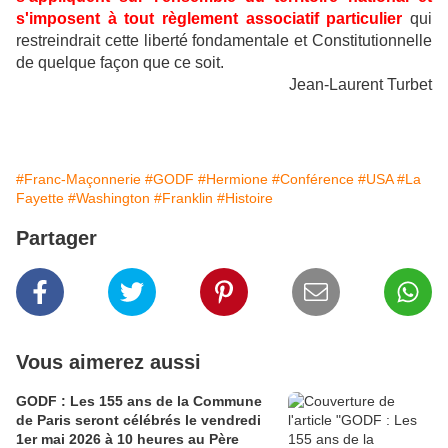
s'imposent à tout règlement associatif particulier
qui
restreindrait cette liberté fondamentale et Constitutionnelle
de quelque façon que ce soit.
Jean-Laurent Turbet
#Franc-Maçonnerie
#GODF
#Hermione
#Conférence
#USA
#La
Fayette
#Washington
#Franklin
#Histoire
Partager
Vous aimerez aussi
GODF : Les 155 ans de la Commune
de Paris seront célébrés le vendredi
1er mai 2026 à 10 heures au Père