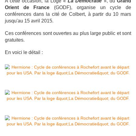
A cette occasion, la Loge «
La Démocratie
», du
Grand
Orient de France
(GODF), organise un cycle de
conférences dans la cité de Colbert, à partir du 10 mars
jusqu'au 15 avril 2015.
Ces conférences sont ouvertes au plus large public et sont
gratuites.
En voici le détail :