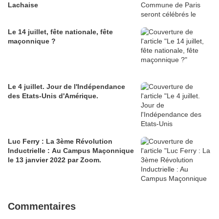
Lachaise
Le 14 juillet, fête nationale, fête
maçonnique ?
Le 4 juillet. Jour de l'Indépendance
des Etats-Unis d'Amérique.
Luc Ferry : La 3ème Révolution
Inductrielle : Au Campus Maçonnique
le 13 janvier 2022 par Zoom.
Commentaires