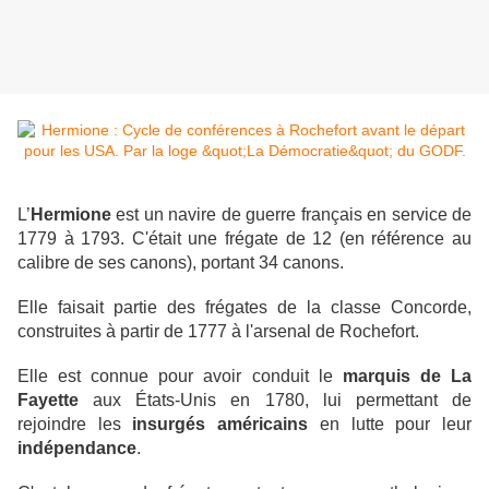
L’
Hermione
est un navire de guerre français en service de
1779 à 1793. C'était une frégate de 12 (en référence au
calibre de ses canons), portant 34 canons.
Elle faisait partie des frégates de la classe Concorde,
construites à partir de 1777 à l'arsenal de Rochefort.
Elle est connue pour avoir conduit le
marquis de La
Fayette
aux États-Unis en 1780, lui permettant de
rejoindre les
insurgés américains
en lutte pour leur
indépendance
.