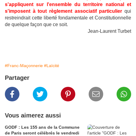
s'appliquent sur l'ensemble du territoire national et
s'imposent à tout règlement associatif particulier
qui
restreindrait cette liberté fondamentale et Constitutionnelle
de quelque façon que ce soit.
Jean-Laurent Turbet
#Franc-Maçonnerie
#Laïcité
Partager
Vous aimerez aussi
GODF : Les 155 ans de la Commune
de Paris seront célébrés le vendredi