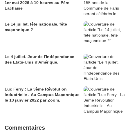
1er mai 2026 à 10 heures au Père
Lachaise
Le 14 juillet, fête nationale, fête
maçonnique ?
Le 4 juillet. Jour de l'Indépendance
des Etats-Unis d'Amérique.
Luc Ferry : La 3ème Révolution
Inductrielle : Au Campus Maçonnique
le 13 janvier 2022 par Zoom.
Commentaires