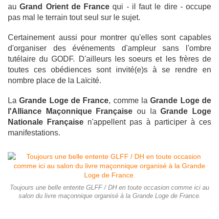
au
Grand Orient de France
qui - il faut le dire - occupe
pas mal le terrain tout seul sur le sujet.
Certainement aussi pour montrer qu'elles sont capables
d'organiser des événements d'ampleur sans l'ombre
tutélaire du GODF. D'ailleurs les soeurs et les frères de
toutes ces obédiences sont invité(e)s à se rendre en
nombre place de la Laïcité.
La
Grande Loge de France
, comme la
Grande Loge de
l'Alliance Maçonnique Française
ou la
Grande Loge
Nationale Française
n'appellent pas à participer à ces
manifestations.
Toujours une belle entente GLFF / DH en toute occasion comme ici au
salon du livre maçonnique organisé à la Grande Loge de France.