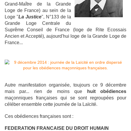
Grand-Maître de la Grande
Loge de France) au sein de la
Loge "
La Justice
", N°133 de la
Grande Loge Centrale du
Suprême Conseil de France (loge de Rite Ecossais
Ancien et Accepté), aujourd'hui loge de la Grande Loge de
France...
Autre manifestation organisée, toujours ce 9 décembre
mais par... rien de moins que
huit obédiences
maçonniques françaises qui se sont regroupées pour
céléber ensemble cette journée de la Laïcité.
Ces obédiences françaises sont :
FEDERATION FRANCAISE DU DROIT HUMAIN