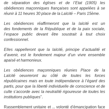
de
séparation des églises et de l’Etat (1905) les
obédiences
maçonniques françaises sont appelées à se
réunir à 11 heures 30 place de la
Laïcité – Paris 15ème.
Les obédiences réaffirmeront que la laïcité est un
des
fondements de la République et de la paix sociale,
l’espace
public devant être soustrait à tout choix
confessionnel.
Elles rappelleront que la laïcité, principe d’actualité et
d’avenir,
est le fondement majeur d’un vivre ensemble
apaisé et
harmonieux.
Les obédiences maçonniques réunies Place de la
Laïcité
oeuvreront au côté de toutes les forces
républicaines mais en
toute indépendance à l’égard des
partis, pour que la liberté
individuelle de conscience et de
culte s’accorde avec la
neutralité rigoureuse de toutes les
institutions publiques
".
Rassemblement unitaire et ... volonté d'émancipation face