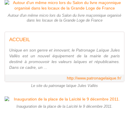
Autour d'un même micro lors du Salon du livre maçonnique organisé
dans les locaux de la Grande Loge de France
ACCUEIL
Unique en son genre et innovant, le Patronage Laïque Jules
Vallès est un nouvel équipement de la mairie de paris
destiné à promouvoir les valeurs laïques et républicaines.
Dans ce cadre, un ...
http://www.patronagelaique.fr/
Le site du patronage laïque Jules Vallès
Inauguration de la place de la Laïcité le 9 décembre 2011.