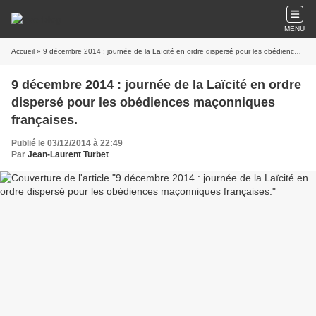
MENU
Accueil
» 9 décembre 2014 : journée de la Laïcité en ordre dispersé pour les obédiences maçonniques françaises.
9 décembre 2014 : journée de la Laïcité en ordre
dispersé pour les obédiences maçonniques
françaises.
Publié le 03/12/2014 à 22:49
Par
Jean-Laurent Turbet