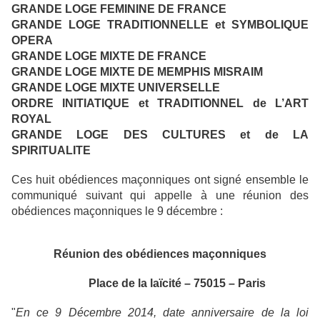
GRANDE LOGE FEMININE DE FRANCE
GRANDE LOGE TRADITIONNELLE et SYMBOLIQUE
OPERA
GRANDE LOGE MIXTE DE FRANCE
GRANDE LOGE MIXTE DE MEMPHIS MISRAIM
GRANDE LOGE MIXTE UNIVERSELLE
ORDRE INITIATIQUE et TRADITIONNEL de L’ART
ROYAL
GRANDE LOGE DES CULTURES et de LA
SPIRITUALITE
Ces huit obédiences maçonniques ont signé ensemble le
communiqué suivant qui appelle à une réunion des
obédiences maçonniques le 9 décembre :
Réunion des obédiences maçonniques
Place de la laïcité – 75015 – Paris
"
En ce 9 Décembre 2014, date anniversaire de la loi