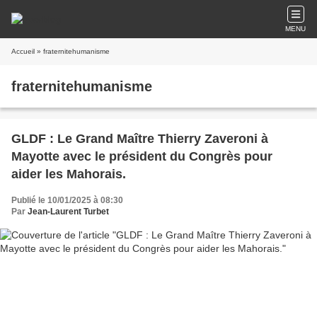
MENU
Accueil
» fraternitehumanisme
fraternitehumanisme
GLDF : Le Grand Maître Thierry Zaveroni à
Mayotte avec le président du Congrès pour
aider les Mahorais.
Publié le 10/01/2025 à 08:30
Par
Jean-Laurent Turbet