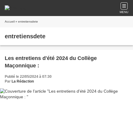
MENU
Accueil
» entretiensdete
entretiensdete
Les entretiens d'été 2024 du Collège
Maçonnique :
Publié le 22/05/2024 à 07:30
Par
La Rédaction