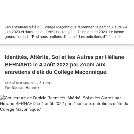
Les entretiens d'été du Collège Maçonnique reprennent à partir du jeudi 29
juin 2023 et dureront tout l'été jusqu'au jeudi 7 septembre 2023. Le thème
général en est : "Et si nous parlions d'amour". Les entretiens d'été ont lieu
tous les jeudis soirs à...
Identités, Altérité, Soi et les Autres par Héliane
BERNARD le 4 août 2022 par Zoom aux
entretiens d'été du Collège Maçonnique.
Publié le 01/08/2022 à 15:01
Par
Nicolas Maunier