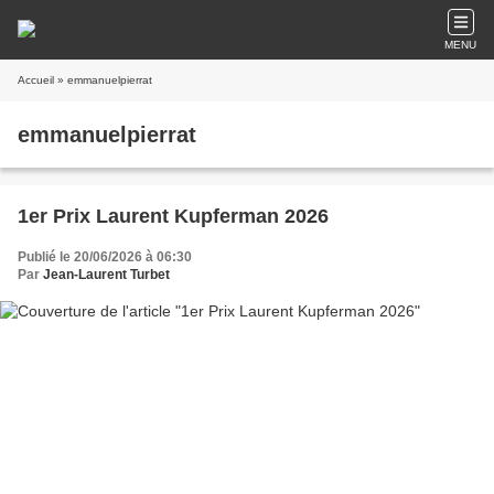
MENU
Accueil
» emmanuelpierrat
emmanuelpierrat
1er Prix Laurent Kupferman 2026
Publié le 20/06/2026 à 06:30
Par
Jean-Laurent Turbet