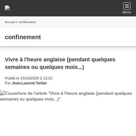
MENU
Accueil
» confinement
confinement
Vivre à l'heure anglaise (pendant quelques
semaines ou quelques mois...)
Publié le 15/10/2020 à 12:01
Par
Jean-Laurent Turbet