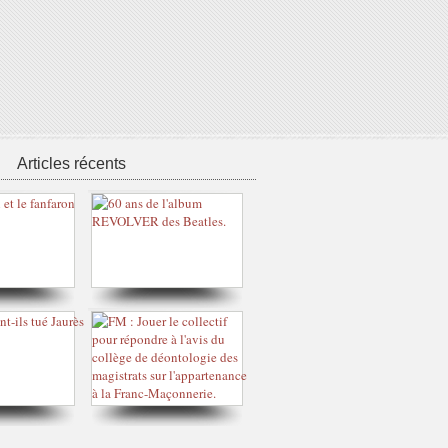
Articles récents