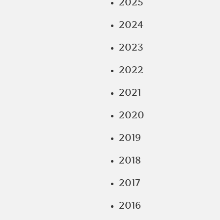
2025
2024
2023
2022
2021
2020
2019
2018
2017
2016