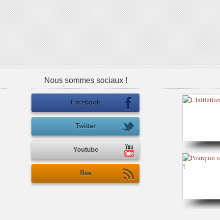
Nous sommes sociaux !
Facebook
Twitter
Youtube
Rss