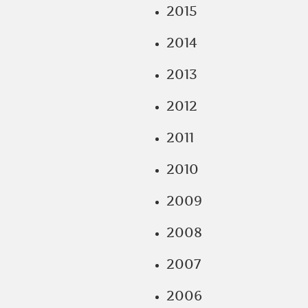
2015
2014
2013
2012
2011
2010
2009
2008
2007
2006