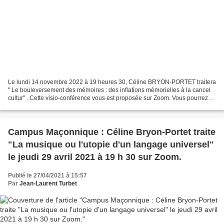
Le lundi 14 novembre 2022 à 19 heures 30, Céline BRYON-PORTET traitera
" Le bouleversement des mémoires : des inflations mémorielles à la cancel
cultur" . Cette visio-conférence vous est proposée sur Zoom. Vous pourrez
évidemment poser vos questions à...
Campus Maçonnique : Céline Bryon-Portet traite
"La musique ou l'utopie d'un langage universel"
le jeudi 29 avril 2021 à 19 h 30 sur Zoom.
Publié le 27/04/2021 à 15:57
Par
Jean-Laurent Turbet