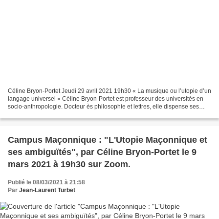
Céline Bryon-Portet Jeudi 29 avril 2021 19h30 « La musique ou l’utopie d’un
langage universel » Céline Bryon-Portet est professeur des universités en
socio-anthropologie. Docteur ès philosophie et lettres, elle dispense ses
enseignements et mène ses travaux...
Campus Maçonnique : "L'Utopie Maçonnique et
ses ambiguïtés", par Céline Bryon-Portet le 9
mars 2021 à 19h30 sur Zoom.
Publié le 08/03/2021 à 21:58
Par
Jean-Laurent Turbet