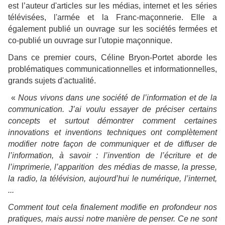
est l’auteur d'articles sur les médias, internet et les séries
télévisées, l'armée et la Franc-maçonnerie. Elle a
également publié un ouvrage sur les sociétés fermées et
co-publié un ouvrage sur l'utopie maçonnique.
Dans ce premier cours, Céline Bryon-Portet aborde les
problématiques communicationnelles et informationnelles,
grands sujets d'actualité.
«
Nous vivons dans une société de l’information et de la
communication. J’ai voulu essayer de préciser certains
concepts et surtout démontrer comment certaines
innovations et inventions techniques ont complètement
modifier notre façon de communiquer et de diffuser de
l’information, à savoir :
l’invention de l’écriture et de
l’imprimerie, l’apparition des médias de masse, la presse,
la radio, la télévision, aujourd’hui le numérique, l’internet,
...
Comment tout cela finalement modifie en profondeur nos
pratiques, mais aussi notre manière de penser. Ce ne sont