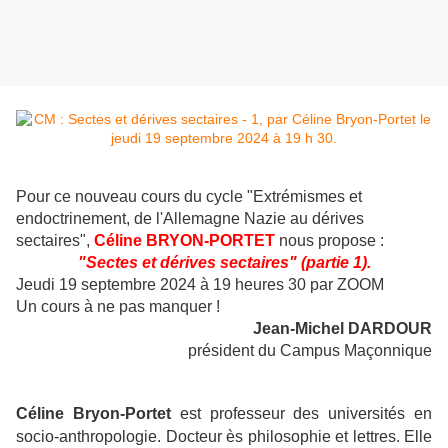
Pour ce nouveau cours du cycle "Extrémismes et
endoctrinement, de l'Allemagne Nazie au dérives
sectaires",
Céline BRYON-PORTET
nous propose :
"Sectes et dérives sectaires" (partie 1).
Jeudi 19 septembre 2024 à 19 heures 30 par ZOOM
Un cours à ne pas manquer !
Jean-Michel DARDOUR
président du Campus Maçonnique
Céline Bryon-Portet
est professeur des universités en
socio-anthropologie. Docteur ès philosophie et lettres. Elle