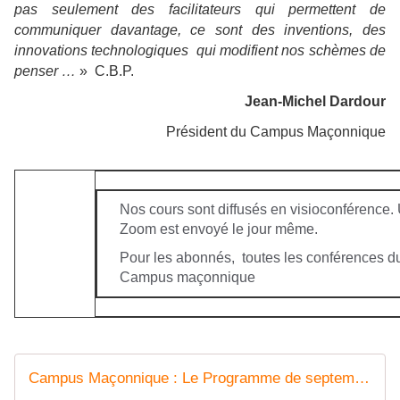
pas seulement des facilitateurs qui permettent de
communiquer davantage, ce sont des inventions, des
innovations technologiques qui modifient nos schèmes de
penser …
» C.B.P.
Jean-Michel Dardour
Président du Campus Maçonnique
Nos cours sont diffusés en visioconférence. 
Zoom est envoyé le jour même.
Pour les abonnés, toutes les conférences d
Campus maçonnique
Campus Maçonnique : Le Programme de septembre 2024 - Le Blog des Spiritualités