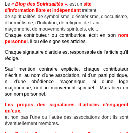
Le
«
Blog des Spiritualités »
,
est un
site
d'information libre et indépendant
traitant
de spiritualités, de symbolisme, d'ésotérisme, d'occultisme,
d'hermétisme, d'Initiation, de religion, de franc-
maçonnerie, de mouvements spirituels, etc...
Chaque contributeur ou contributrice, écrit en son
nom
personnel
. Il ou elle signe ses articles.
Chaque signataire d'article est responsable de l'article qu'il
rédige.
Sauf mention contraire explicite, chaque contributeur
n'écrit ni au nom d'une association, ni d'un parti politique,
ni d'une obédience maçonnique, ni d'une loge
maçonnique, ni d'un mouvement spirituel... Mais bien en
son nom personnel.
Les propos des signataires d'articles n'engagent
qu'eux.
et non pas l'une ou l'autre des associations dont ils sont
éventuellement membres.