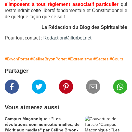
s'imposent à tout règlement associatif particulier
qui
restreindrait cette liberté fondamentale et Constitutionnelle
de quelque façon que ce soit.
La Rédaction du Blog des Spiritualités
Pour tout contact :
Redaction@jlturbet.net
#BryonPortet
#CélineBryonPortet
#Extrémisme
#Sectes
#Cours
Partager
Vous aimerez aussi
Campus Maçonnique : "Les
révolutions communicationnelles, de
l'écrit aux medias" par Céline Bryon-