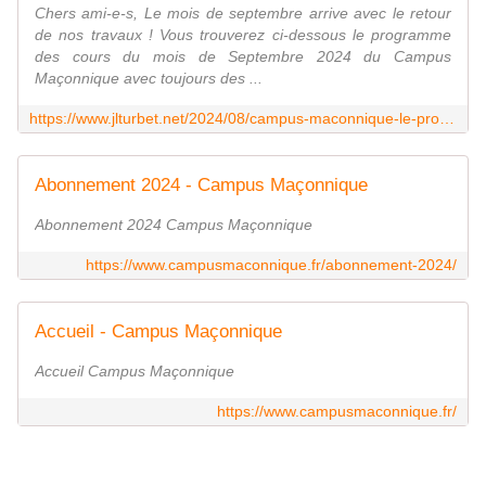
Chers ami-e-s, Le mois de septembre arrive avec le retour
de nos travaux ! Vous trouverez ci-dessous le programme
des cours du mois de Septembre 2024 du Campus
Maçonnique avec toujours des ...
https://www.jlturbet.net/2024/08/campus-maconnique-le-programme-de-septembre-2024.html
Abonnement 2024 - Campus Maçonnique
Abonnement 2024 Campus Maçonnique
https://www.campusmaconnique.fr/abonnement-2024/
Accueil - Campus Maçonnique
Accueil Campus Maçonnique
https://www.campusmaconnique.fr/