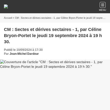
MENU
Accueil
» CM : Sectes et dérives sectaires - 1, par Céline Bryon-Portet le jeudi 19 septembre 2024 à 19 h 30.
CM : Sectes et dérives sectaires - 1, par Céline
Bryon-Portet le jeudi 19 septembre 2024 à 19 h
30.
Publié le 10/09/2024 à 17:30
Par
Jean-Michel Dardour