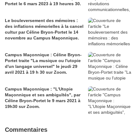
Portet le 6 mars 2023 à 19 heures 30.
Le bouleversement des mémoires :
des inflations mémorielles à la cancel
cultur par Céline Bryon-Portet le 14
novembre au Campus Maçonnique.
Campus Maçonnique : Céline Bryon-
Portet traite "La musique ou l'utopie
d'un langage universel" le jeudi 29
avril 2021 à 19 h 30 sur Zoom.
Campus Maçonnique : "L'Utopie
Maçonnique et ses ambiguïtés", par
Céline Bryon-Portet le 9 mars 2021 à
19h30 sur Zoom.
Commentaires