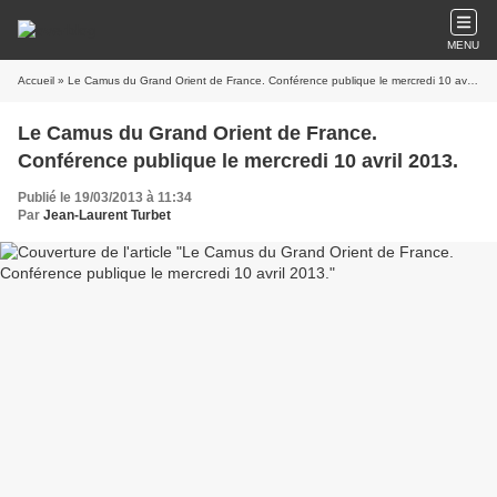
MENU
Accueil
» Le Camus du Grand Orient de France. Conférence publique le mercredi 10 avril 2013.
Le Camus du Grand Orient de France.
Conférence publique le mercredi 10 avril 2013.
Publié le 19/03/2013 à 11:34
Par
Jean-Laurent Turbet