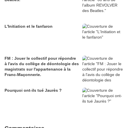
L'Initiation et le fanfaron
FM : Jouer le collectif pour répondre
à l'avis du collège de déontologie des
magistrats sur l'appartenance à la
Franc-Maçonnerie.
Pourquoi ont-ils tué Jaurès ?