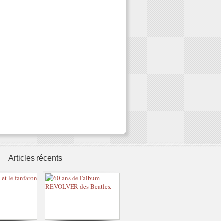
Articles récents