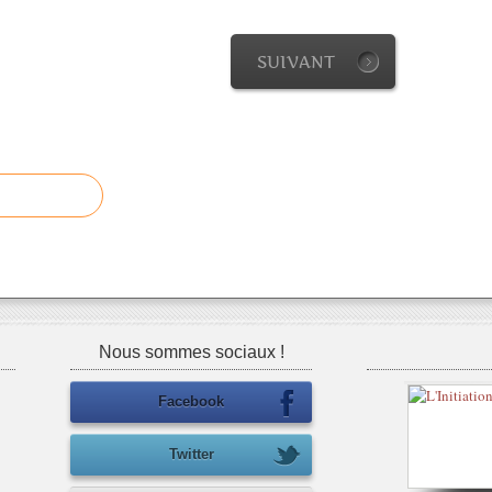
SUIVANT
Nous sommes sociaux !
Facebook
Twitter