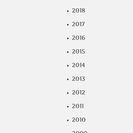
2018
2017
2016
2015
2014
2013
2012
2011
2010