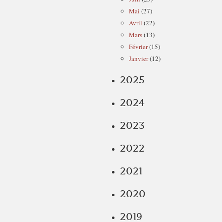
Mai
(27)
Avril
(22)
Mars
(13)
Février
(15)
Janvier
(12)
2025
2024
2023
2022
2021
2020
2019