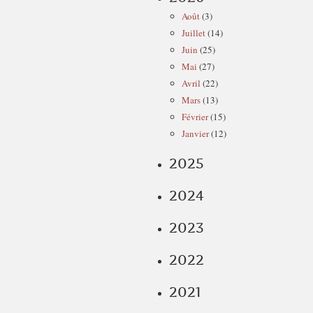
Août
(3)
Juillet
(14)
Juin
(25)
Mai
(27)
Avril
(22)
Mars
(13)
Février
(15)
Janvier
(12)
2025
2024
2023
2022
2021