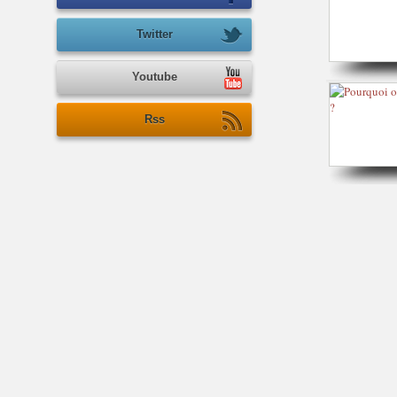
Twitter
Youtube
Rss