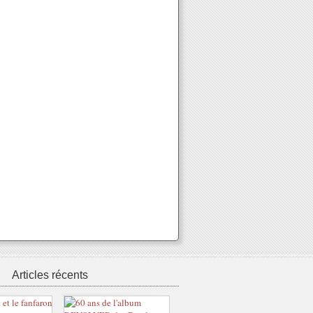
Articles récents