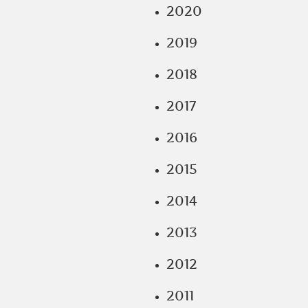
2020
2019
2018
2017
2016
2015
2014
2013
2012
2011