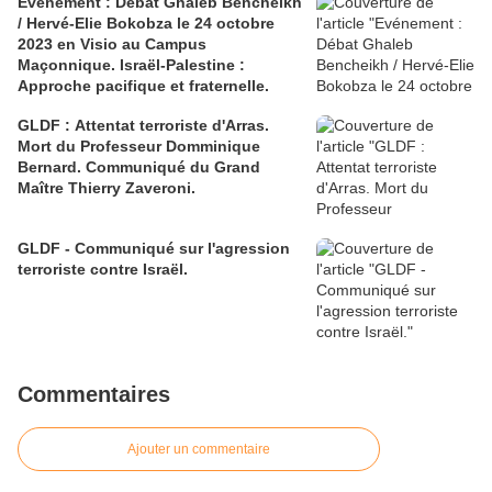
Evénement : Débat Ghaleb Bencheikh
/ Hervé-Elie Bokobza le 24 octobre
2023 en Visio au Campus
Maçonnique. Israël-Palestine :
Approche pacifique et fraternelle.
GLDF : Attentat terroriste d'Arras.
Mort du Professeur Domminique
Bernard. Communiqué du Grand
Maître Thierry Zaveroni.
GLDF - Communiqué sur l'agression
terroriste contre Israël.
Commentaires
Ajouter un commentaire