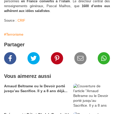
personnes
en France convertis à l’islam
. Le directeur central des
renseignements généraux, Pascal Mailhos, que
1600 d’entre eux
adhèrent aux idées salafistes
.
Source :
CRIF
#Terrorisme
Partager
Vous aimerez aussi
Arnaud Beltrame ou le Devoir porté
jusqu’au Sacrifice. Il y a 8 ans déjà...