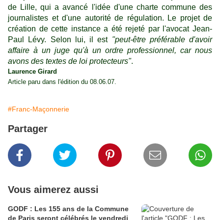
de Lille, qui a avancé l'idée d'une charte commune des
journalistes et d'une autorité de régulation. Le projet de
création de cette instance a été rejeté par l'avocat Jean-
Paul Lévy. Selon lui, il est
"peu
t-être préférable d'avoir
affaire à un juge qu'à un ordre professionnel, car nous
avons des textes de loi protecteurs
"
.
Laurence Girard
Article paru dans l'édition du 08.06.07.
#Franc-Maçonnerie
Partager
Vous aimerez aussi
GODF : Les 155 ans de la Commune
de Paris seront célébrés le vendredi