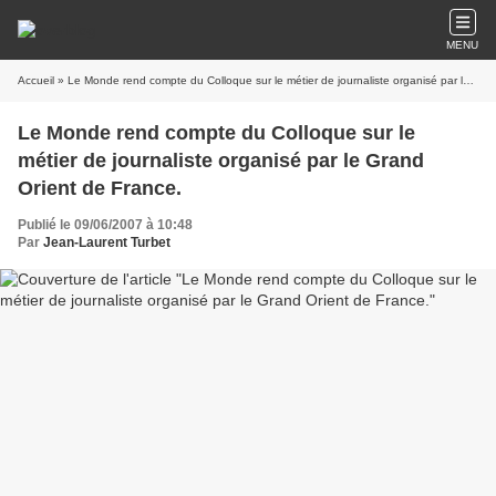
MENU
Accueil
» Le Monde rend compte du Colloque sur le métier de journaliste organisé par le Grand Orient de France.
Le Monde rend compte du Colloque sur le
métier de journaliste organisé par le Grand
Orient de France.
Publié le 09/06/2007 à 10:48
Par
Jean-Laurent Turbet