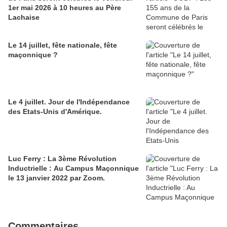
1er mai 2026 à 10 heures au Père
Lachaise
Le 14 juillet, fête nationale, fête
maçonnique ?
Le 4 juillet. Jour de l'Indépendance
des Etats-Unis d'Amérique.
Luc Ferry : La 3ème Révolution
Inductrielle : Au Campus Maçonnique
le 13 janvier 2022 par Zoom.
Commentaires