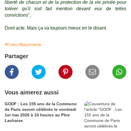
liberté de chacun et de la protection de la vie privée pour
tolérer qu'il soit fait mention devant eux de telles
convictions
".
Dont acte. Mais ça va toujours mieux en le disant.
#Franc-Maçonnerie
Partager
Vous aimerez aussi
GODF : Les 155 ans de la Commune
de Paris seront célébrés le vendredi
1er mai 2026 à 10 heures au Père
Lachaise