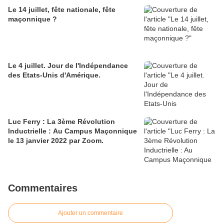
Le 14 juillet, fête nationale, fête
maçonnique ?
Le 4 juillet. Jour de l'Indépendance
des Etats-Unis d'Amérique.
Luc Ferry : La 3ème Révolution
Inductrielle : Au Campus Maçonnique
le 13 janvier 2022 par Zoom.
Commentaires
Ajouter un commentaire