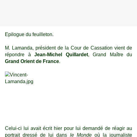
Epilogue du feuilleton.
M. Lamanda, président de la Cour de Cassation vient de
répondre à
Jean-Michel Quillardet
, Grand Maître du
Grand Orient de France
.
Celui-ci lui avait écrit hier pour lui demandé de réagir au
portrait dressé de lui dans
le Monde
où la journaliste