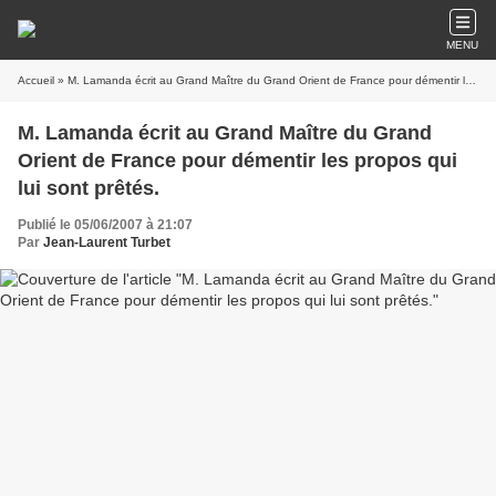
MENU
Accueil
» M. Lamanda écrit au Grand Maître du Grand Orient de France pour démentir les propos qui lui sont prêtés.
M. Lamanda écrit au Grand Maître du Grand
Orient de France pour démentir les propos qui
lui sont prêtés.
Publié le 05/06/2007 à 21:07
Par
Jean-Laurent Turbet