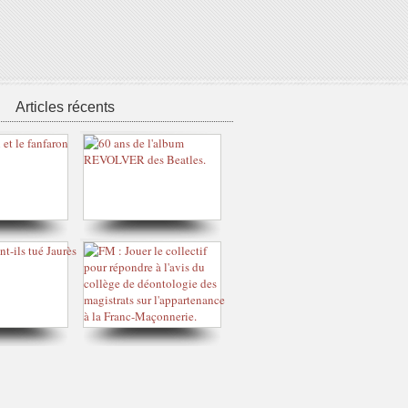
Articles récents