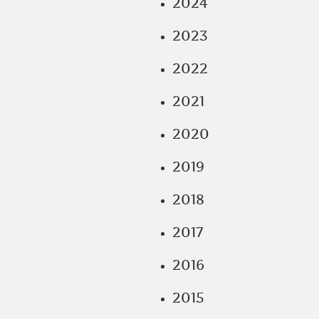
2024
2023
2022
2021
2020
2019
2018
2017
2016
2015