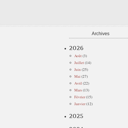
Archives
2026
Août
(3)
Juillet
(14)
Juin
(25)
Mai
(27)
Avril
(22)
Mars
(13)
Février
(15)
Janvier
(12)
2025