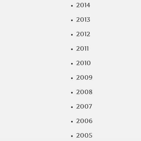
2014
2013
2012
2011
2010
2009
2008
2007
2006
2005