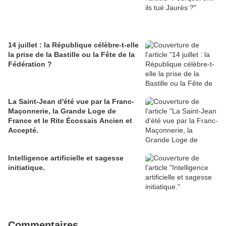
14 juillet : la République célèbre-t-elle
la prise de la Bastille ou la Fête de la
Fédération ?
La Saint-Jean d'été vue par la Franc-
Maçonnerie, la Grande Loge de
France et le Rite Écossais Ancien et
Accepté.
Intelligence artificielle et sagesse
initiatique.
Commentaires