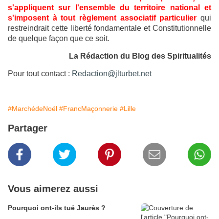
s'appliquent sur l'ensemble du territoire national et
s'imposent à tout règlement associatif particulier
qui
restreindrait cette liberté fondamentale et Constitutionnelle
de quelque façon que ce soit.
La Rédaction du Blog des Spiritualités
Pour tout contact :
Redaction@jlturbet.net
#MarchédeNoël
#FrancMaçonnerie
#Lille
Partager
Vous aimerez aussi
Pourquoi ont-ils tué Jaurès ?