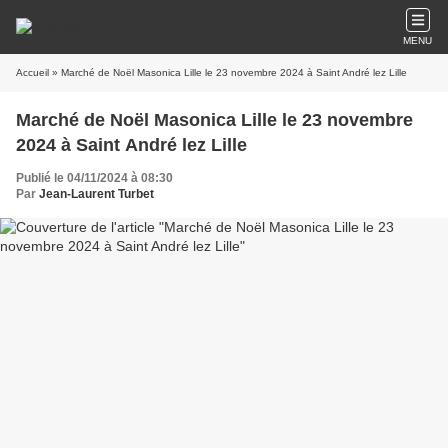
MENU
Accueil
» Marché de Noël Masonica Lille le 23 novembre 2024 à Saint André lez Lille
Marché de Noël Masonica Lille le 23 novembre
2024 à Saint André lez Lille
Publié le 04/11/2024 à 08:30
Par
Jean-Laurent Turbet