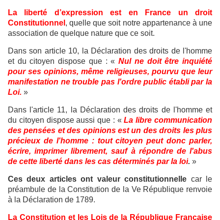
La liberté d’expression est en France un droit
Constitutionnel
, quelle que soit notre appartenance à une
association de quelque nature que ce soit.
Dans son article 10, la Déclaration des droits de l'homme
et du citoyen dispose que : «
Nul ne doit être inquiété
pour ses opinions, même religieuses, pourvu que leur
manifestation ne trouble pas l'ordre public établi par la
Loi.
»
Dans l'article 11, la Déclaration des droits de l'homme et
du citoyen dispose aussi que : «
La libre communication
des pensées et des opinions est un des droits les plus
précieux de l'homme : tout citoyen peut donc parler,
écrire, imprimer librement, sauf à répondre de l'abus
de cette liberté dans les cas déterminés par la loi
.
»
Ces deux articles ont valeur constitutionnelle
car le
préambule de la Constitution de la Ve République renvoie
à la Déclaration de 1789.
La Constitution et les Lois de la République Française