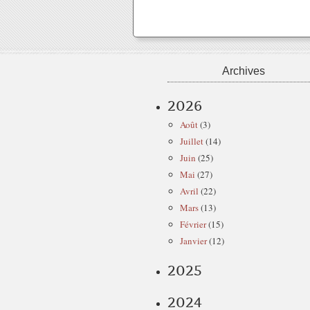
Archives
2026
Août
(3)
Juillet
(14)
Juin
(25)
Mai
(27)
Avril
(22)
Mars
(13)
Février
(15)
Janvier
(12)
2025
2024