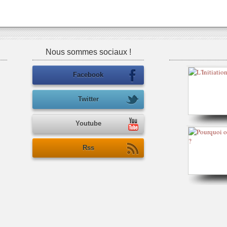
Nous sommes sociaux !
Facebook
Twitter
Youtube
Rss