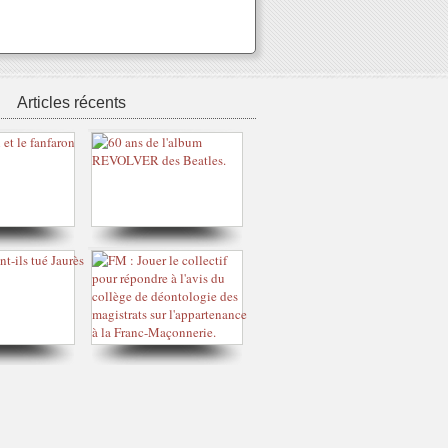
Articles récents