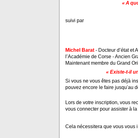
« A quo
suivi par
Michel Barat
- Docteur d’état et
l’Académie de Corse - Ancien Gr
Maintenant membre du Grand Ori
« Existe-t-il
Si vous ne vous êtes pas déjà ins
pouvez encore le faire jusqu'au d
Lors de votre inscription, vous r
vous connecter pour assister à la
Cela nécessitera que vous vous ins