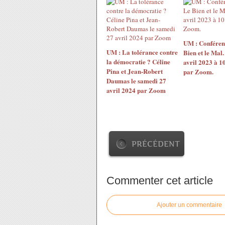
UM : Conféren
UM : La tolérance contre
Bien et le Mal.
la démocratie ? Céline
avril 2023 à 1
Pina et Jean-Robert
par Zoom.
Daumas le samedi 27
avril 2024 par Zoom
PRÉCÉDENT
Commenter cet article
Ajouter un commentaire