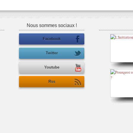
Nous sommes sociaux !
Facebook
Twitter
Youtube
Rss