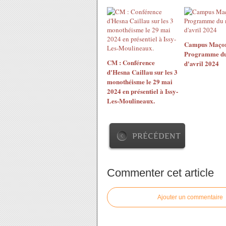
Campus Maçon
Programme du
CM : Conférence
d'avril 2024
d'Hesna Caillau sur les 3
monothéisme le 29 mai
2024 en présentiel à Issy-
Les-Moulineaux.
PRÉCÉDENT
Commenter cet article
Ajouter un commentaire