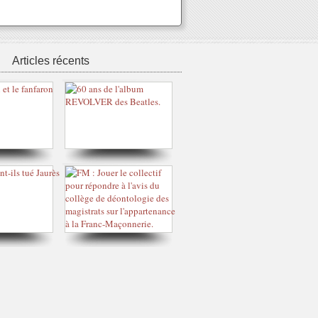
Articles récents