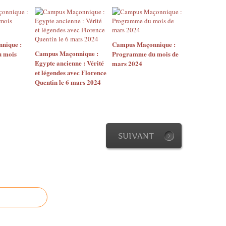
nique :
Campus Maçonnique :
Campus Maçonnique :
 mois
Programme du mois de
Egypte ancienne : Vérité
mars 2024
et légendes avec Florence
Quentin le 6 mars 2024
SUIVANT