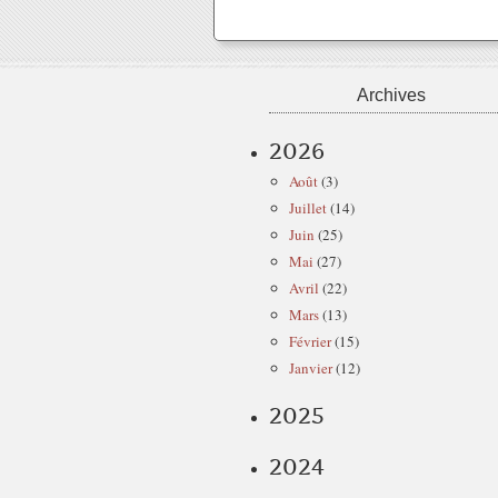
Archives
2026
Août
(3)
Juillet
(14)
Juin
(25)
Mai
(27)
Avril
(22)
Mars
(13)
Février
(15)
Janvier
(12)
2025
2024