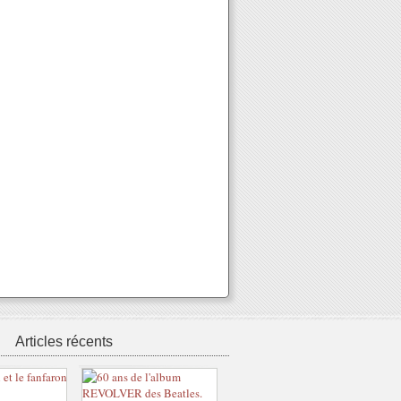
Articles récents