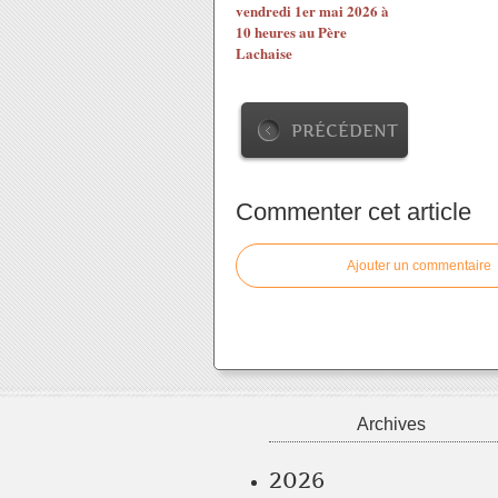
vendredi 1er mai 2026 à
10 heures au Père
Lachaise
PRÉCÉDENT
Commenter cet article
Ajouter un commentaire
Archives
2026