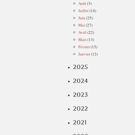
Août
(3)
Juillet
(14)
Juin
(25)
Mai
(27)
Avril
(22)
Mars
(13)
Février
(15)
Janvier
(12)
2025
2024
2023
2022
2021