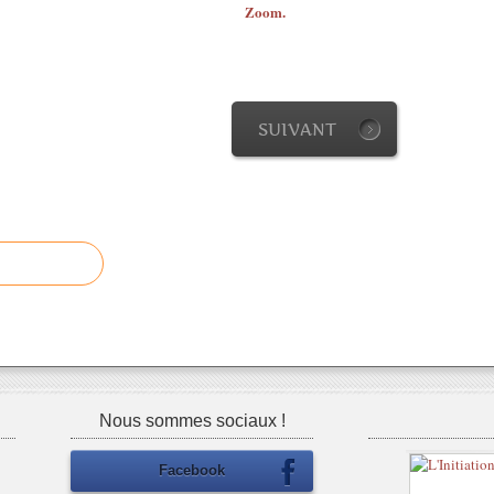
Zoom.
SUIVANT
Nous sommes sociaux !
Facebook