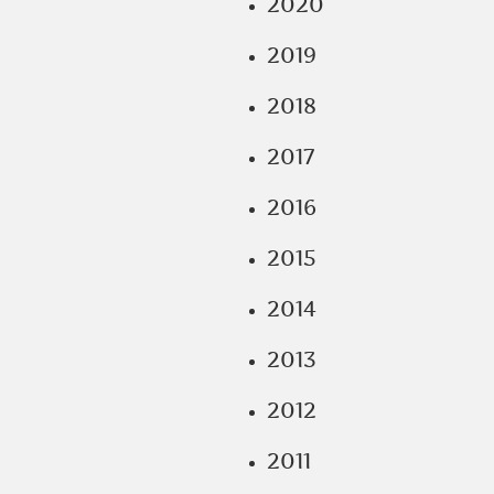
2020
2019
2018
2017
2016
2015
2014
2013
2012
2011