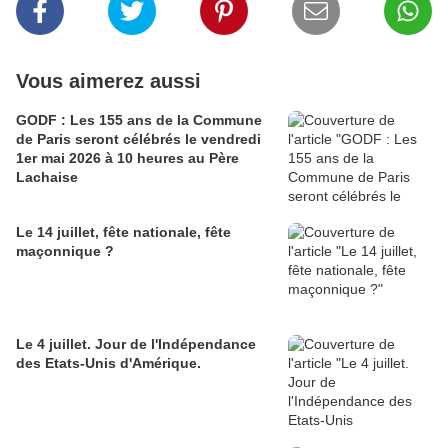
Vous aimerez aussi
GODF : Les 155 ans de la Commune
de Paris seront célébrés le vendredi
1er mai 2026 à 10 heures au Père
Lachaise
Le 14 juillet, fête nationale, fête
maçonnique ?
Le 4 juillet. Jour de l'Indépendance
des Etats-Unis d'Amérique.