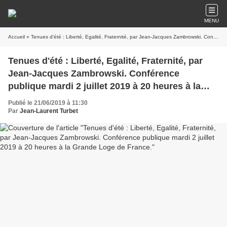
MENU
Accueil
» Tenues d'été : Liberté, Egalité, Fraternité, par Jean-Jacques Zambrowski. Conférence publique mardi 2 juillet 2019 à 20 heures à la Grande Loge de France.
Tenues d'été : Liberté, Egalité, Fraternité, par
Jean-Jacques Zambrowski. Conférence
publique mardi 2 juillet 2019 à 20 heures à la
Grande Loge de France.
Publié le 21/06/2019 à 11:30
Par
Jean-Laurent Turbet