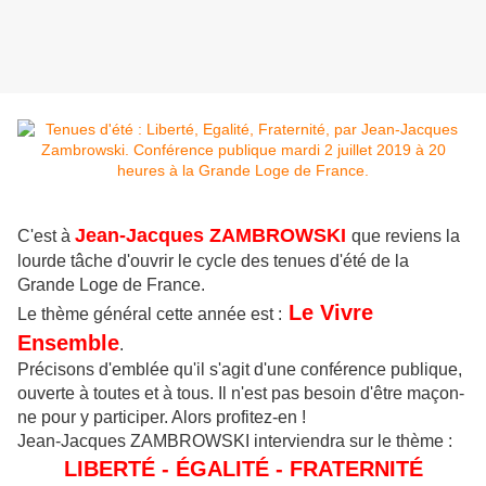
Jean-Jacques ZAMBROWSKI
C'est à
que reviens la
lourde tâche d'ouvrir le cycle des tenues d'été de la
Grande Loge de France.
Le Vivre
Le thème général cette année est :
Ensemble
.
Précisons d'emblée qu'il s'agit d'une conférence publique,
ouverte à toutes et à tous. Il n'est pas besoin d'être maçon-
ne pour y participer. Alors profitez-en !
Jean-Jacques ZAMBROWSKI interviendra sur le thème :
LIBERTÉ - ÉGALITÉ - FRATERNITÉ