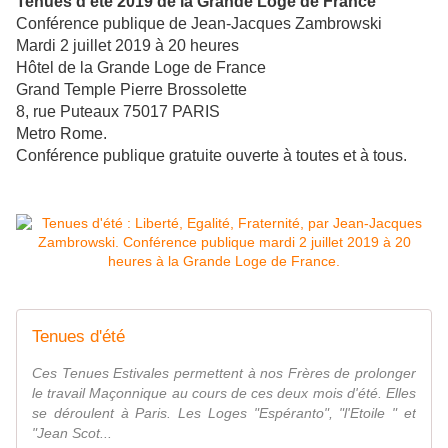
Tenues d'été 2019 de la Grande Loge de France
Conférence publique de Jean-Jacques Zambrowski
Mardi 2 juillet 2019 à 20 heures
Hôtel de la Grande Loge de France
Grand Temple Pierre Brossolette
8, rue Puteaux 75017 PARIS
Metro Rome.
Conférence publique gratuite ouverte à toutes et à tous.
Tenues d'été
Ces Tenues Estivales permettent à nos Frères de prolonger
le travail Maçonnique au cours de ces deux mois d'été. Elles
se déroulent à Paris. Les Loges "Espéranto", "l'Etoile " et
"Jean Scot...