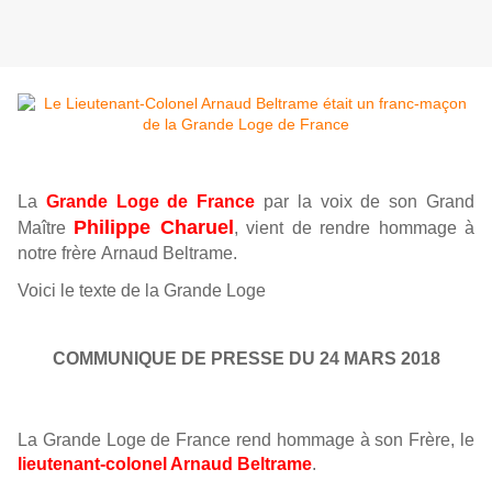
La
Grande Loge de France
par la voix de son Grand
Philippe Charuel
Maître
, vient de rendre hommage à
notre frère Arnaud Beltrame.
Voici le texte de la Grande Loge
COMMUNIQUE DE PRESSE DU 24 MARS 2018
La Grande Loge de France rend hommage à son Frère, le
lieutenant-colonel Arnaud Beltrame
.