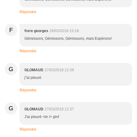
Répondre
F
frere georges
28/03/2018 23:18
Gémissons, Gémissons, Gémissons, mais Espérons!
Répondre
G
GLOMAUD
27/03/2018 12:39
j"ai pleuré
Répondre
G
GLOMAUD
27/03/2018 12:37
J'ai pleuré <br /> glnf
Répondre