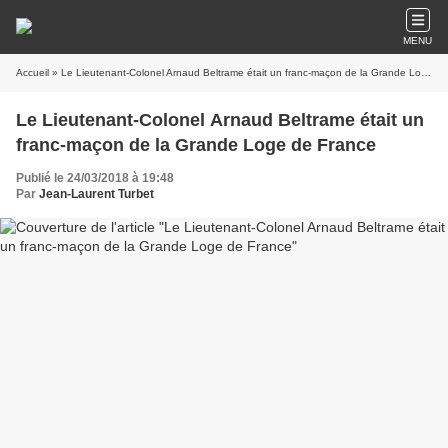
MENU
Accueil
» Le Lieutenant-Colonel Arnaud Beltrame était un franc-maçon de la Grande Loge de France
Le Lieutenant-Colonel Arnaud Beltrame était un
franc-maçon de la Grande Loge de France
Publié le 24/03/2018 à 19:48
Par
Jean-Laurent Turbet