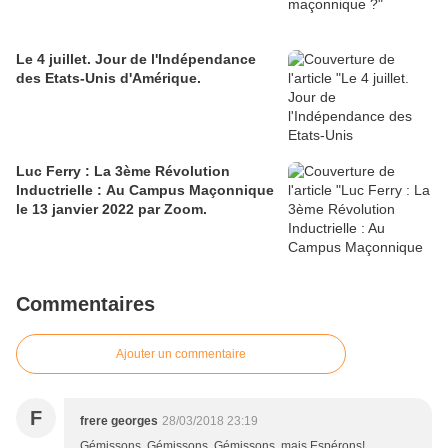
Le 4 juillet. Jour de l'Indépendance
des Etats-Unis d'Amérique.
Luc Ferry : La 3ème Révolution
Inductrielle : Au Campus Maçonnique
le 13 janvier 2022 par Zoom.
Commentaires
Ajouter un commentaire
F
frere georges
28/03/2018 23:19
Gémissons, Gémissons, Gémissons, mais Espérons!