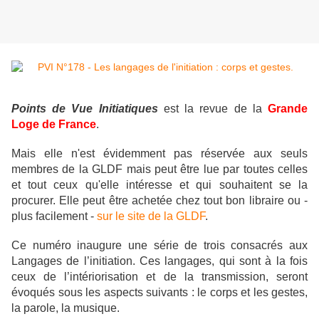
Points de Vue Initiatiques
est la revue de la
Grande
Loge de France
.
Mais elle n'est évidemment pas réservée aux seuls
membres de la GLDF mais peut être lue par toutes celles
et tout ceux qu'elle intéresse et qui souhaitent se la
procurer. Elle peut être achetée chez tout bon libraire ou -
plus facilement -
sur le site de la GLDF
.
Ce numéro inaugure une série de trois consacrés aux
Langages de l’initiation. Ces langages, qui sont à la fois
ceux de l’intériorisation et de la transmission, seront
évoqués sous les aspects suivants : le corps et les gestes,
la parole, la musique.