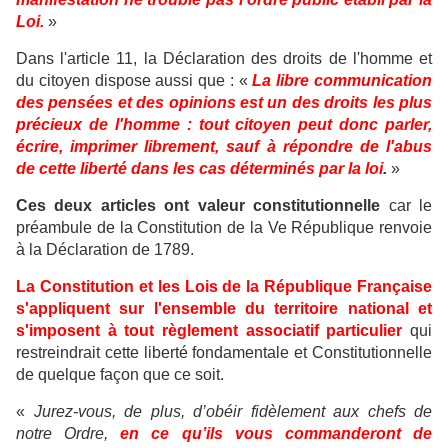
Loi.
»
Dans l'article 11, la Déclaration des droits de l'homme et
du citoyen dispose aussi que : «
La libre communication
des pensées et des opinions est un des droits les plus
précieux de l'homme : tout citoyen peut donc parler,
écrire, imprimer librement, sauf à répondre de l'abus
de cette liberté dans les cas déterminés par la loi
.
»
Ces deux articles ont valeur constitutionnelle
car le
préambule de la Constitution de la Ve République renvoie
à la Déclaration de 1789.
La Constitution et les Lois de la République Française
s'appliquent sur l'ensemble du territoire national et
s'imposent à tout règlement associatif particulier
qui
restreindrait cette liberté fondamentale et Constitutionnelle
de quelque façon que ce soit.
«
Jurez-vous, de plus, d’obéir fidèlement aux chefs de
notre Ordre,
en ce qu’ils vous commanderont de