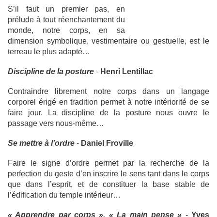
S’il faut un premier pas, en
prélude à tout réenchantement du
monde, notre corps, en sa
dimension symbolique, vestimentaire ou gestuelle, est le
terreau le plus adapté…
Discipline de la posture
-
Henri Lentillac
Contraindre librement notre corps dans un langage
corporel érigé en tradition permet à notre intériorité de se
faire jour. La discipline de la posture nous ouvre le
passage vers nous-même…
Se mettre à l’ordre
-
Daniel Froville
Faire le signe d’ordre permet par la recherche de la
perfection du geste d’en inscrire le sens tant dans le corps
que dans l’esprit, et de constituer la base stable de
l’édification du temple intérieur…
« Apprendre par corps », « La main pense »
-
Yves