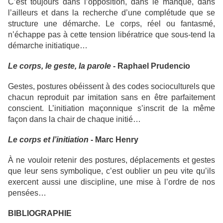
C’est toujours dans l’opposition, dans le manque, dans
l’ailleurs et dans la recherche d’une complétude que se
structure une démarche. Le corps, réel ou fantasmé,
n’échappe pas à cette tension libératrice que sous-tend la
démarche initiatique…
Le corps, le geste, la parole
- Raphael Prudencio
Gestes, postures obéissent à des codes socioculturels que
chacun reproduit par imitation sans en être parfaitement
conscient. L’initiation maçonnique s’inscrit de la même
façon dans la chair de chaque initié…
Le corps et l’initiation
- Marc Henry
À ne vouloir retenir des postures, déplacements et gestes
que leur sens symbolique, c’est oublier un peu vite qu’ils
exercent aussi une discipline, une mise à l’ordre de nos
pensées…
BIBLIOGRAPHIE