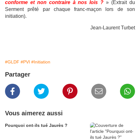
conforme et non contraire à nos lois ?
» (Extrait du
Serment prêté par chaque franc-maçon lors de son
initiation).
Jean-Laurent Turbet
#GLDF
#PVI
#Initiation
Partager
Vous aimerez aussi
Pourquoi ont-ils tué Jaurès ?