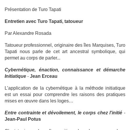
Présentation de Turo Tapati
Entretien avec Turo Tapati, tatoueur
Par Alexandre Rosada
Tatoueur professionnel, originaire des îles Marquises, Turo
Tapati nous parle de cet art ancestral symbolique, qui
permet au corps de parler...
Cybernétique, énaction, connaissance et démarche
Initiatique
-
Jean Erceau
L’application de la cybernétique à la méthode initiatique
est un essai pour comprendre les raisons des pratiques
mises en œuvre dans les loges…
Entre contrainte et dévoilement, le corps chez l'initié
-
Jean-Paul Potus