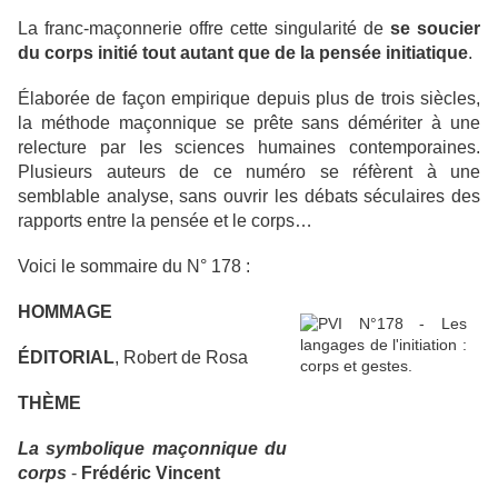
La franc-maçonnerie offre cette singularité de
se soucier
du corps initié tout autant que de la pensée initiatique
.
Élaborée de façon empirique depuis plus de trois siècles,
la méthode maçonnique se prête sans démériter à une
relecture par les sciences humaines contemporaines.
Plusieurs auteurs de ce numéro se réfèrent à une
semblable analyse, sans ouvrir les débats séculaires des
rapports entre la pensée et le corps…
Voici le sommaire du N° 178 :
HOMMAGE
ÉDITORIAL
, Robert de Rosa
THÈME
La symbolique maçonnique du
corps
-
Frédéric Vincent