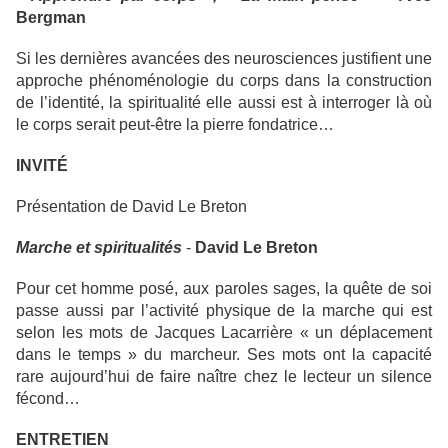
Bergman
Si les dernières avancées des neurosciences justifient une
approche phénoménologie du corps dans la construction
de l’identité, la spiritualité elle aussi est à interroger là où
le corps serait peut-être la pierre fondatrice…
INVITÉ
Présentation de David Le Breton
Marche et spiritualités
-
David Le Breton
Pour cet homme posé, aux paroles sages, la quête de soi
passe aussi par l’activité physique de la marche qui est
selon les mots de Jacques Lacarrière « un déplacement
dans le temps » du marcheur. Ses mots ont la capacité
rare aujourd’hui de faire naître chez le lecteur un silence
fécond…
ENTRETIEN