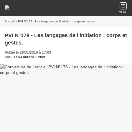
MENU
Accueil
» PVI N°178 - Les langages de l'initiation : corps et gestes.
PVI N°178 - Les langages de l'initiation : corps et
gestes.
Publié le 29/01/2016 à 17:09
Par
Jean-Laurent Turbet