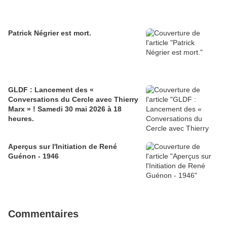
Patrick Négrier est mort.
GLDF : Lancement des «
Conversations du Cercle avec Thierry
Marx » ! Samedi 30 mai 2026 à 18
heures.
Aperçus sur l'Initiation de René
Guénon - 1946
Commentaires