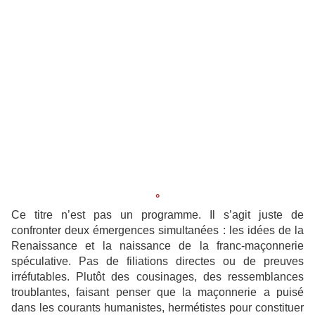
°
Ce titre n’est pas un programme. Il s’agit juste de
confronter deux émergences simultanées : les idées de la
Renaissance et la naissance de la franc-maçonnerie
spéculative. Pas de filiations directes ou de preuves
irréfutables. Plutôt des cousinages, des ressemblances
troublantes, faisant penser que la maçonnerie a puisé
dans les courants humanistes, hermétistes pour constituer