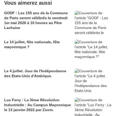
Vous aimerez aussi
GODF : Les 155 ans de la Commune
de Paris seront célébrés le vendredi
1er mai 2026 à 10 heures au Père
Lachaise
Le 14 juillet, fête nationale, fête
maçonnique ?
Le 4 juillet. Jour de l'Indépendance
des Etats-Unis d'Amérique.
Luc Ferry : La 3ème Révolution
Inductrielle : Au Campus Maçonnique
le 13 janvier 2022 par Zoom.