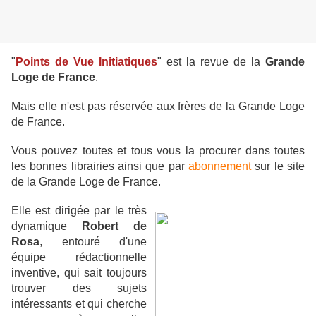
"
Points de Vue Initiatiques
" est la revue de la
Grande
Loge de France
.
Mais elle n'est pas réservée aux frères de la Grande Loge
de France.
Vous pouvez toutes et tous vous la procurer dans toutes
les bonnes librairies ainsi que par
abonnement
sur le site
de la Grande Loge de France.
Elle est dirigée par le très
dynamique
Robert de
Rosa
, entouré d'une
équipe réd
actionnelle
inventive,
qui sait toujours
trouver des sujets
intéressants et qui cherche