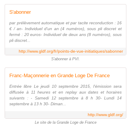
S'abonner
par prélèvement automatique et par tacite reconduction : 16
€ / an- Individuel d'un an (4 numéros), sous pli discret et
fermé : 20 euros- Individuel de deux ans (8 numéros), sous
pli discret...
http://www.gldf.org/fr/points-de-vue-initiatiques/sabonner
S'abonner à PVI.
Franc-Maçonnerie en Grande Loge De France
Entrée libre Le jeudi 10 septembre 2015, l'émission sera
diffusée à 11 heures et en replay aux dates et horaires
suivants : - Samedi 12 septembre à 8 h 30- Lundi 14
septembre à 13 h 30- Diman...
http://www.gldf.org/
Le site de la Grande Loge de France