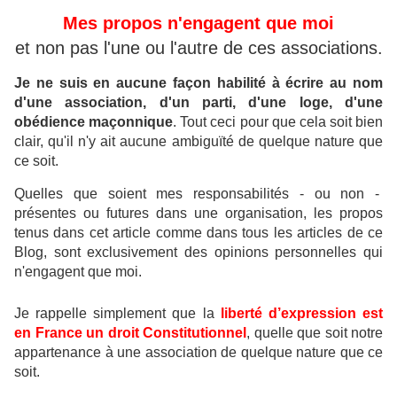
Mes propos n'engagent que moi
et non pas l'une ou l'autre de ces associations.
Je ne suis en aucune façon habilité à écrire au nom
d'une association, d'un parti, d'une loge, d'une
obédience maçonnique
.
Tout ceci pour que cela soit bien
clair, qu'il n'y ait aucune ambiguïté de quelque nature que
ce soit.
Quelles que soient mes responsabilités - ou non -
présentes ou futures dans une organisation, les propos
tenus dans cet article comme dans tous les articles de ce
Blog, sont exclusivement des opinions personnelles qui
n'engagent que moi.
Je rappelle simplement que la
liberté d’expression est
en France un droit Constitutionnel
, quelle que soit notre
appartenance à une association de quelque nature que ce
soit.