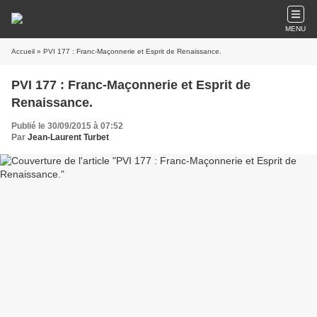
MENU
Accueil
» PVI 177 : Franc-Maçonnerie et Esprit de Renaissance.
PVI 177 : Franc-Maçonnerie et Esprit de
Renaissance.
Publié le 30/09/2015 à 07:52
Par
Jean-Laurent Turbet