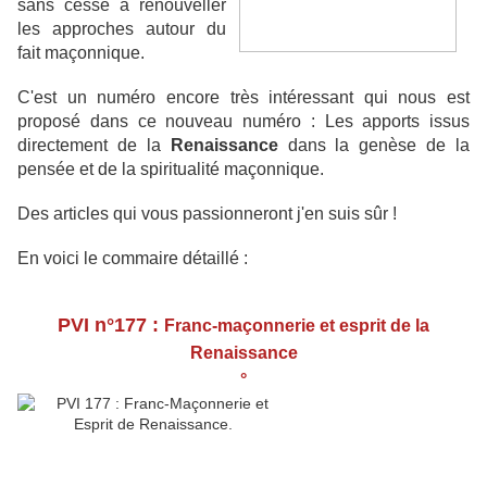
sans cesse à renouveller
les approches autour du
fait maçonn
ique.
C'est un numéro encore très intéressant qui nous est
proposé dans ce nouveau numéro : Les apports issus
directement de la
Renaissance
dans la genèse de la
pensée et de la spiritualité maçonnique.
Des articles qui vous passionneront j'en suis sûr !
En voici le commaire détaillé :
PVI n°177 :
Franc-maçonnerie et esprit de la
Renaissance
°