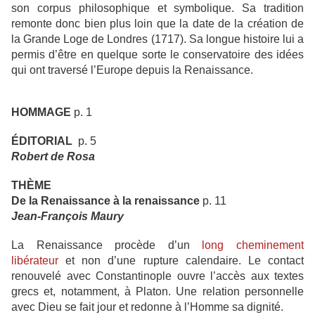
son corpus philosophique et symbolique. Sa tradition
remonte donc bien plus loin que la date de la création de
la Grande Loge de Londres (1717). Sa longue histoire lui a
permis d’être en quelque sorte le conservatoire des idées
qui ont traversé l’Europe depuis la Renaissance.
HOMMAGE
p. 1
ÉDITORIAL
p. 5
Robert de Rosa
THÈME
De la Renaissance à la renaissance
p. 11
Jean-François Maury
La Renaissance procède d’un
long cheminement
libérateur
et non d’une rupture calendaire. Le contact
renouvelé avec Constantinople ouvre l’accès aux textes
grecs et, notamment, à Platon. Une relation personnelle
avec Dieu se fait jour et redonne à l’Homme sa dignité.