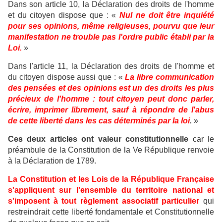
Dans son article 10, la Déclaration des droits de l'homme
et du citoyen dispose que : «
Nul ne doit être inquiété
pour ses opinions, même religieuses, pourvu que leur
manifestation ne trouble pas l'ordre public établi par la
Loi.
»
Dans l'article 11, la Déclaration des droits de l'homme et
du citoyen dispose aussi que : «
La libre communication
des pensées et des opinions est un des droits les plus
précieux de l'homme : tout citoyen peut donc parler,
écrire, imprimer librement, sauf à répondre de l'abus
de cette liberté dans les cas déterminés par la loi
.
»
Ces deux articles ont valeur constitutionnelle
car le
préambule de la Constitution de la Ve République renvoie
à la Déclaration de 1789.
La Constitution et les Lois de la République Française
s'appliquent sur l'ensemble du territoire national et
s'imposent à tout règlement associatif particulier
qui
restreindrait cette liberté fondamentale et Constitutionnelle