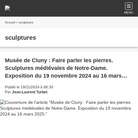
MENU
Accueil
» sculptures
sculptures
Musée de Cluny : Faire parler les pierres.
Sculptures médiévales de Notre-Dame.
Exposition du 19 novembre 2024 au 16 mars
2025.
Publié le 19/11/2024 à 08:30
Par
Jean-Laurent Turbet