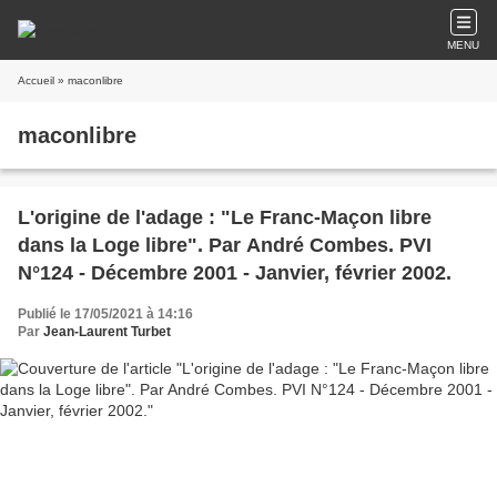
MENU
Accueil
» maconlibre
maconlibre
L'origine de l'adage : "Le Franc-Maçon libre
dans la Loge libre". Par André Combes. PVI
N°124 - Décembre 2001 - Janvier, février 2002.
Publié le 17/05/2021 à 14:16
Par
Jean-Laurent Turbet