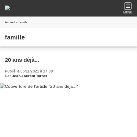
MENU
Accueil
» famille
famille
20 ans déjà...
Publié le 05/11/2021 à 17:00
Par
Jean-Laurent Turbet