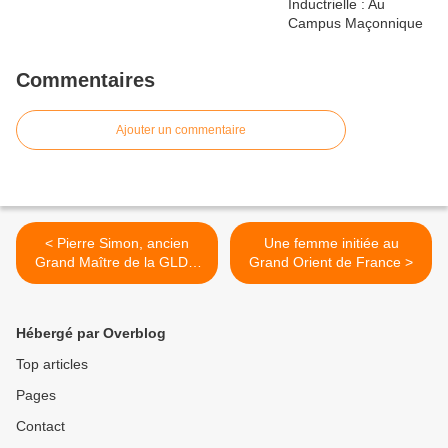
Commentaires
Ajouter un commentaire
< Pierre Simon, ancien
Une femme initiée au
Grand Maître de la GLDF,
Grand Orient de France >
est mort.
Hébergé par Overblog
Top articles
Pages
Contact