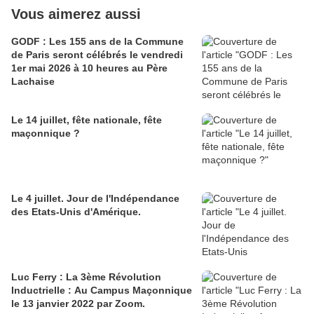
Vous aimerez aussi
GODF : Les 155 ans de la Commune
de Paris seront célébrés le vendredi
1er mai 2026 à 10 heures au Père
Lachaise
Le 14 juillet, fête nationale, fête
maçonnique ?
Le 4 juillet. Jour de l'Indépendance
des Etats-Unis d'Amérique.
Luc Ferry : La 3ème Révolution
Inductrielle : Au Campus Maçonnique
le 13 janvier 2022 par Zoom.