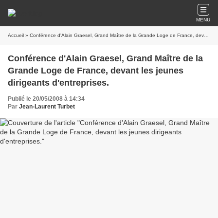
MENU
Accueil
» Conférence d'Alain Graesel, Grand Maître de la Grande Loge de France, devant les jeunes dirigeants d'entreprises.
Conférence d'Alain Graesel, Grand Maître de la
Grande Loge de France, devant les jeunes
dirigeants d'entreprises.
Publié le 20/05/2008 à 14:34
Par
Jean-Laurent Turbet