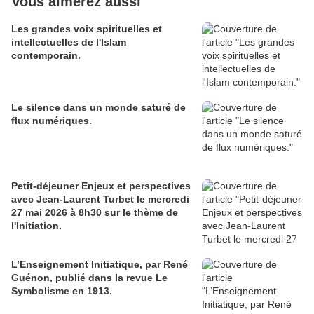
Vous aimerez aussi
Les grandes voix spirituelles et
intellectuelles de l'Islam
contemporain.
Le silence dans un monde saturé de
flux numériques.
Petit-déjeuner Enjeux et perspectives
avec Jean-Laurent Turbet le mercredi
27 mai 2026 à 8h30 sur le thème de
l'Initiation.
L’Enseignement Initiatique, par René
Guénon, publié dans la revue Le
Symbolisme en 1913.