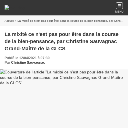
MENU
Accueil
» La mixité ce n'est pas pour être dans la course de la bien-pensance, par Christine Sauvagnac Grand-Maître de la GLCS
La mixité ce n'est pas pour être dans la course
de la bien-pensance, par Christine Sauvagnac
Grand-Maître de la GLCS
Publié le 12/04/2021 à 07:30
Par
Christine Sauvagnac