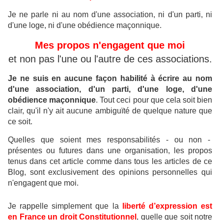
Je ne parle ni au nom d'une association, ni d'un parti, ni
d'une loge, ni d'une obédience maçonnique.
Mes propos n'engagent que moi
et non pas l'une ou l'autre de ces associations.
Je ne suis en aucune façon habilité à écrire au nom
d'une association, d'un parti, d'une loge, d'une
obédience maçonnique
.
Tout ceci pour que cela soit bien
clair, qu'il n'y ait aucune ambiguïté de quelque nature que
ce soit.
Quelles que soient mes responsabilités - ou non -
présentes ou futures dans une organisation, les propos
tenus dans cet article comme dans tous les articles de ce
Blog, sont exclusivement des opinions personnelles qui
n'engagent que moi.
Je rappelle simplement que la
liberté d’expression est
en France un droit Constitutionnel
, quelle que soit notre