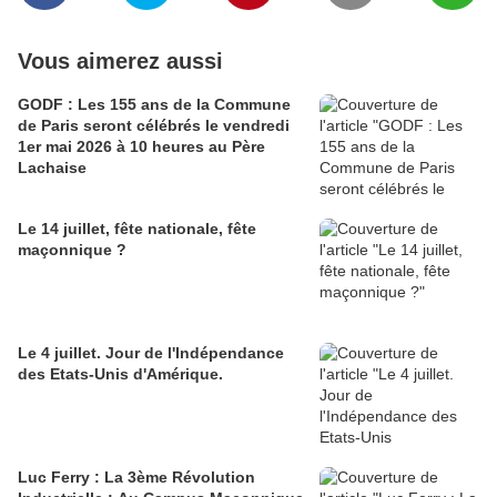
Vous aimerez aussi
GODF : Les 155 ans de la Commune
de Paris seront célébrés le vendredi
1er mai 2026 à 10 heures au Père
Lachaise
Le 14 juillet, fête nationale, fête
maçonnique ?
Le 4 juillet. Jour de l'Indépendance
des Etats-Unis d'Amérique.
Luc Ferry : La 3ème Révolution