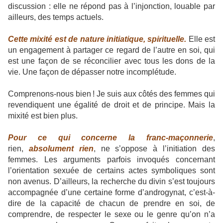
discussion : elle ne répond pas à l’injonction, louable par
ailleurs, des temps actuels.
Cette mixité est de nature initiatique, spirituelle.
Elle est
un engagement à partager ce regard de l’autre en soi, qui
est une façon de se réconcilier avec tous les dons de la
vie. Une façon de dépasser notre incomplétude.
Comprenons-nous bien ! Je suis aux côtés des femmes qui
revendiquent une égalité de droit et de principe. Mais la
mixité est bien plus.
Pour ce qui concerne la franc-maçonnerie
,
rien,
absolument rien
, ne s’oppose à l’initiation des
femmes. Les arguments parfois invoqués concernant
l’orientation sexuée de certains actes symboliques sont
non avenus. D’ailleurs, la recherche du divin s’est toujours
accompagnée d’une certaine forme d’androgynat, c’est-à-
dire de la capacité de chacun de prendre en soi, de
comprendre, de respecter le sexe ou le genre qu’on n’a