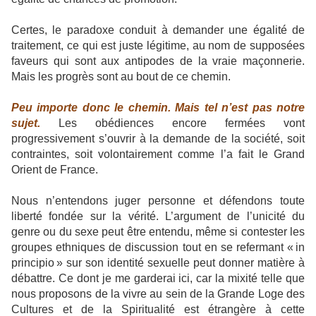
Certes, le paradoxe conduit à demander une égalité de
traitement, ce qui est juste légitime, au nom de supposées
faveurs qui sont aux antipodes de la vraie maçonnerie.
Mais les progrès sont au bout de ce chemin.
Peu importe donc le chemin. Mais tel n’est pas notre
sujet.
Les obédiences encore fermées vont
progressivement s’ouvrir à la demande de la société, soit
contraintes, soit volontairement comme l’a fait le Grand
Orient de France.
Nous n’entendons juger personne et défendons toute
liberté fondée sur la vérité. L’argument de l’unicité du
genre ou du sexe peut être entendu, même si contester les
groupes ethniques de discussion tout en se refermant « in
principio » sur son identité sexuelle peut donner matière à
débattre. Ce dont je me garderai ici, car la mixité telle que
nous proposons de la vivre au sein de la Grande Loge des
Cultures et de la Spiritualité est étrangère à cette