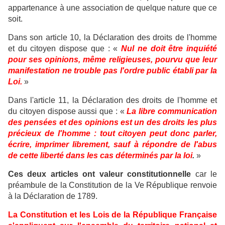
appartenance à une association de quelque nature que ce
soit.
Dans son article 10, la Déclaration des droits de l'homme
et du citoyen dispose que : «
Nul ne doit être inquiété
pour ses opinions, même religieuses, pourvu que leur
manifestation ne trouble pas l'ordre public établi par la
Loi.
»
Dans l'article 11, la Déclaration des droits de l'homme et
du citoyen dispose aussi que : «
La libre communication
des pensées et des opinions est un des droits les plus
précieux de l'homme : tout citoyen peut donc parler,
écrire, imprimer librement, sauf à répondre de l'abus
de cette liberté dans les cas déterminés par la loi
.
»
Ces deux articles ont valeur constitutionnelle
car le
préambule de la Constitution de la Ve République renvoie
à la Déclaration de 1789.
La Constitution et les Lois de la République Française