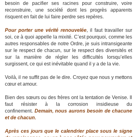
besoin de pacifier ses racines pour construire, voire
reconstruire, une société dont les progrès apparents
risquent en fait de lui faire perdre ses repères.
Pour porter une vérité renouvelée
, il faut travailler sur
soi, ce à quoi appelle la mixité. C’est pourquoi, comme les
autres responsables de notre Ordre, je suis intransigeante
sur le respect de chacun, sur le respect des diversités et
sur la manière de régler les difficultés lorsqu’elles
surgissent, ce qui est inévitable quand il y a de la vie.
Voilà, il ne suffit pas de le dire. Croyez que nous y mettons
cœur et amour.
Bien des sœurs ou des frères ont la tentation de Venise. Il
faut résister à la corrosion insidieuse du
confinement.
Demain, nous aurons besoin de chacune
et de chacun.
Après ces jours que le calendrier place sous le signe