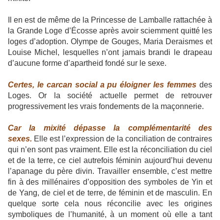
Il en est de même de la Princesse de Lamballe rattachée à
la Grande Loge d’Écosse après avoir sciemment quitté les
loges d’adoption. Olympe de Gouges, Maria Deraismes et
Louise Michel, lesquelles n’ont jamais brandi le drapeau
d’aucune forme d’apartheid fondé sur le sexe.
Certes, le carcan social a pu éloigner les femmes
des
Loges. Or la société actuelle permet de retrouver
progressivement les vrais fondements de la maçonnerie.
Car la mixité dépasse la complémentarité des
sexes.
Elle est l’expression de la conciliation de contraires
qui n’en sont pas vraiment. Elle est la réconciliation du ciel
et de la terre, ce ciel autrefois féminin aujourd’hui devenu
l’apanage du père divin. Travailler ensemble, c’est mettre
fin à des millénaires d’opposition des symboles de Yin et
de Yang, de ciel et de terre, de féminin et de masculin. En
quelque sorte cela nous réconcilie avec les origines
symboliques de l’humanité, à un moment où elle a tant