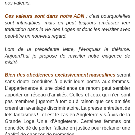
nos valeurs.
Ces valeurs sont dans notre ADN
; c’est pourquoielles
sont intangibles, mais on peut toujours améliorer leur
traduction dans la vie des Loges et donc les revisiter avec
peut-être un nouveau regard.
Lors de la précédente lettre, j’évoquais le théisme.
Aujourd’hui je propose de revisiter notre exigence de
mixité.
Bien des obédiences exclusivement masculines
seront
sans doute conduites à ouvrir leurs portes aux femmes.
L’appartenance à une obédience de renom peut sembler
apporter un réseau d’amitiés. Celles et ceux qui n’en sont
pas membres jugeront à tort ou à raison que ces amitiés
créent un avantage discriminatoire. La presse entretient de
tels fantasmes ! Tel est le cas en Angleterre vis-à-vis de la
Grande Loge Unie d’Angleterre. Certaines femmes ont
donc décidé de porter l’affaire en justice pour réclamer une
égalité de chances de promotion.