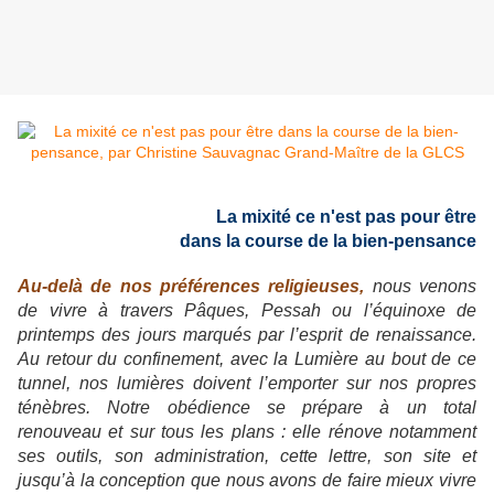
La mixité ce n'est pas pour être
dans la course de la bien-pensance
Au-delà de nos préférences religieuses,
nous venons
de vivre à travers Pâques, Pessah ou l’équinoxe de
printemps des jours marqués par l’esprit de renaissance.
Au retour du confinement, avec la Lumière au bout de ce
tunnel, nos lumières doivent l’emporter sur nos propres
ténèbres. Notre obédience se prépare à un total
renouveau et sur tous les plans : elle rénove notamment
ses outils, son administration, cette lettre, son site et
jusqu’à la conception que nous avons de faire mieux vivre