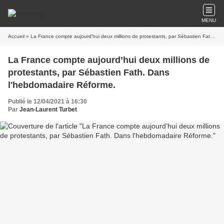
MENU
Accueil
» La France compte aujourd’hui deux millions de protestants, par Sébastien Fath. Dans l'hebdomadaire Réforme.
La France compte aujourd’hui deux millions de
protestants, par Sébastien Fath. Dans
l'hebdomadaire Réforme.
Publié le 12/04/2021 à 16:30
Par
Jean-Laurent Turbet