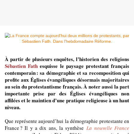
À partir de plusieurs enquêtes, l’historien des religions
Sébastien Fath
esquisse le paysage protestant français
contemporain : sa démographie et sa recomposition qui
profite aux Églises évangéliques désormais majoritaires
au sein du protestantisme français. À noter aussi la part
importante prise par des Églises évangéliques non
affilées et le maintien d’une pratique religieuse à un haut
niveau.
Que représente aujourd’hui la démographie protestante en
France ? Il y a dix ans, la synthèse
La nouvelle France