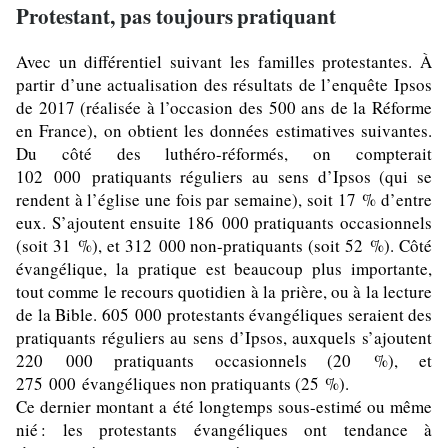
Protestant, pas toujours pratiquant
Avec un différentiel suivant les familles protestantes. À
partir d’une actualisation des résultats de l’enquête Ipsos
de 2017 (réalisée à l’occasion des 500 ans de la Réforme
en France), on obtient les données estimatives suivantes.
Du côté des luthéro-réformés, on compterait
102 000 pratiquants réguliers au sens d’Ipsos (qui se
rendent à l’église une fois par semaine), soit 17 % d’entre
eux. S’ajoutent ensuite 186 000 pratiquants occasionnels
(soit 31 %), et 312 000 non-pratiquants (soit 52 %). Côté
évangélique, la pratique est beaucoup plus importante,
tout comme le recours quotidien à la prière, ou à la lecture
de la Bible. 605 000 protestants évangéliques seraient des
pratiquants réguliers au sens d’Ipsos, auxquels s’ajoutent
220 000 pratiquants occasionnels (20 %), et
275 000 évangéliques non pratiquants (25 %).
Ce dernier montant a été longtemps sous-estimé ou même
nié : les protestants évangéliques ont tendance à