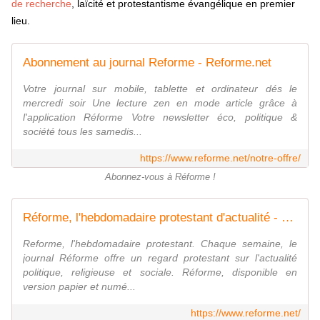
de recherche
, laïcité et protestantisme évangélique en premier
lieu.
Abonnement au journal Reforme - Reforme.net
Votre journal sur mobile, tablette et ordinateur dés le
mercredi soir Une lecture zen en mode article grâce à
l'application Réforme Votre newsletter éco, politique &
société tous les samedis...
https://www.reforme.net/notre-offre/
Abonnez-vous à Réforme !
Réforme, l'hebdomadaire protestant d'actualité - Reforme.net
Reforme, l'hebdomadaire protestant. Chaque semaine, le
journal Réforme offre un regard protestant sur l'actualité
politique, religieuse et sociale. Réforme, disponible en
version papier et numé...
https://www.reforme.net/