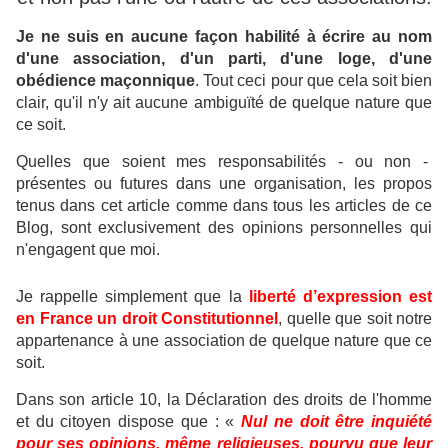
Je ne suis en aucune façon habilité à écrire au nom
d'une association, d'un parti, d'une loge, d'une
obédience maçonnique
.
Tout ceci pour que cela soit bien
clair, qu'il n'y ait aucune ambiguïté de quelque nature que
ce soit.
Quelles que soient mes responsabilités - ou non -
présentes ou futures dans une organisation, les propos
tenus dans cet article comme dans tous les articles de ce
Blog, sont exclusivement des opinions personnelles qui
n'engagent que moi.
Je rappelle simplement que la
liberté d’expression est
en France un droit Constitutionnel
, quelle que soit notre
appartenance à une association de quelque nature que ce
soit.
Dans son article 10, la Déclaration des droits de l'homme
et du citoyen dispose que : «
Nul ne doit être inquiété
pour ses opinions, même religieuses, pourvu que leur