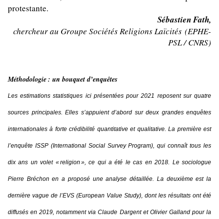
protestante.
Sébastien Fath,
chercheur au Groupe Sociétés Religions Laïcités
(EPHE-
PSL / CNRS)
Méthodologie : un bouquet d’enquêtes
Les estimations statistiques ici présentées pour 2021 reposent sur quatre
sources principales. Elles s’appuient d’abord sur deux grandes enquêtes
internationales à forte crédibilité quantitative et qualitative. La première est
l’enquête ISSP (
International Social Survey Program
), qui connaît tous les
dix ans un volet « religion », ce qui a été le cas en 2018. Le sociologue
Pierre Bréchon en a proposé une analyse détaillée. La deuxième est la
dernière vague de l’EVS (
European Value Study
), dont
les résultats ont été
diffusés en 2019, notamment via Claude Dargent et Olivier Galland pour la