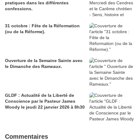
pratiques dans les différentes
confessions.
31 octobre : Fête de la Réformation
(ou de la Réforme).
Ouverture de la Semaine Sainte avec
le Dimanche des Rameaux.
GLDF : Actualité de la Liberté de
Conscience par le Pasteur James
Woody le jeudi 22 janvier 2026 à 8h30
Commentaires