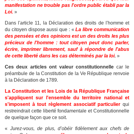
manifestation ne trouble pas l'ordre public établi par la
Loi.
»
Dans l'article 11, la Déclaration des droits de l'homme et
du citoyen dispose aussi que : «
La libre communication
des pensées et des opinions est un des droits les plus
précieux de l'homme : tout citoyen peut donc parler,
écrire, imprimer librement, sauf à répondre de l'abus
de cette liberté dans les cas déterminés par la loi
.
»
Ces deux articles ont valeur constitutionnelle
car le
préambule de la Constitution de la Ve République renvoie
à la Déclaration de 1789.
La Constitution et les Lois de la République Française
s'appliquent sur l'ensemble du territoire national et
s'imposent à tout règlement associatif particulier
qui
restreindrait cette liberté fondamentale et Constitutionnelle
de quelque façon que ce soit.
«
Jurez-vous, de plus, d’obéir fidèlement aux chefs de