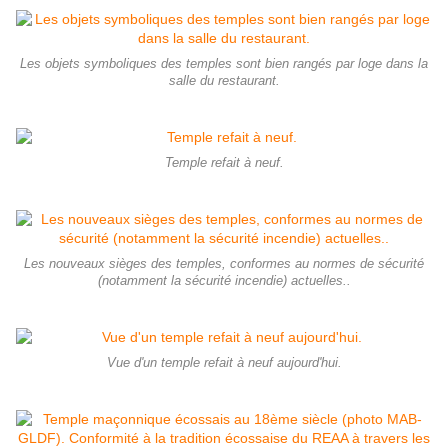
Les objets symboliques des temples sont bien rangés par loge dans la
salle du restaurant.
Temple refait à neuf.
Les nouveaux sièges des temples, conformes au normes de sécurité
(notamment la sécurité incendie) actuelles..
Vue d'un temple refait à neuf aujourd'hui.