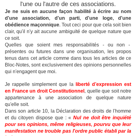
l'une ou l'autre de ces associations.
Je ne suis en aucune façon habilité à écrire au nom
d'une association, d'un parti, d'une loge, d'une
obédience maçonnique
.
Tout ceci pour que cela soit bien
clair, qu'il n'y ait aucune ambiguïté de quelque nature que
ce soit.
Quelles que soient mes responsabilités - ou non -
présentes ou futures dans une organisation, les propos
tenus dans cet article comme dans tous les articles de ce
Bloc-Notes, sont exclusivement des opinions personnelles
qui n'engagent que moi.
Je rappelle simplement que la
liberté d’expression est
en France un droit Constitutionnel
, quelle que soit notre
appartenance à une association de quelque nature
qu'elle soit.
Dans son article 10, la Déclaration des droits de l'homme
et du citoyen dispose que : «
Nul ne doit être inquiété
pour ses opinions, même religieuses, pourvu que leur
manifestation ne trouble pas l'ordre public établi par la