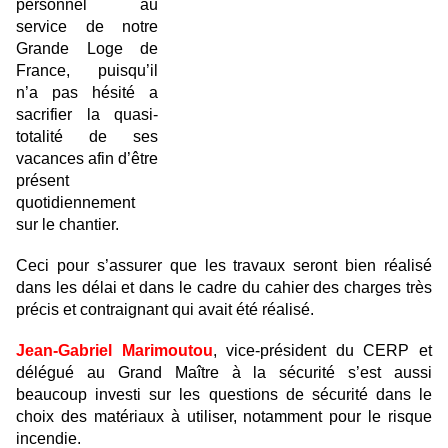
personnel au
service de notre
Grande Loge de
France, puisqu’il
n’a pas hésité a
sacrifier la quasi-
totalité de ses
vacances afin d’être
présent
quotidiennement
sur le chantier.
Ceci pour s’assurer que les travaux seront bien réalisé
dans les délai et dans le cadre du cahier des charges très
précis et contraignant qui avait été réalisé.
Jean-Gabriel Marimoutou
, vice-président du CERP et
délégué au Grand Maître à la sécurité s’est aussi
beaucoup investi sur les questions de sécurité dans le
choix des matériaux à utiliser, notamment pour le risque
incendie.