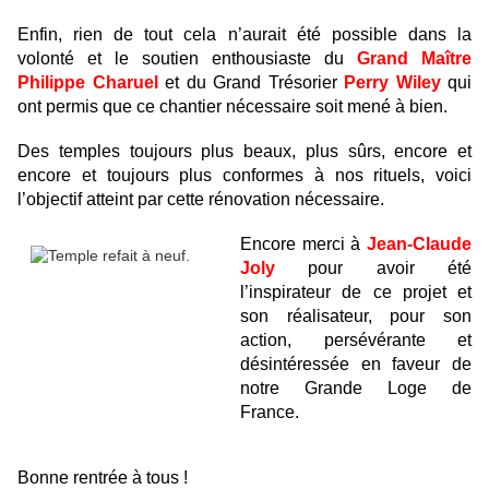
Enfin, rien de tout cela n’aurait été possible dans la
volonté et le soutien enthousiaste du
Grand Maître
Philippe Charuel
et du Grand Trésorier
Perry Wiley
qui
ont permis que ce chantier nécessaire soit mené à bien.
Des temples toujours plus beaux, plus sûrs, encore et
encore et toujours plus conformes à nos rituels, voici
l’objectif atteint par cette rénovation nécessaire.
Encore merci à
Jean-Claude
Joly
pour avoir été
l’inspirateur de ce projet et
son réalisateur, pour son
action, persévérante et
désintéressée en faveur de
notre Grande Loge de
France.
Bonne rentrée à tous !