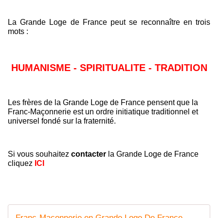
La Grande Loge de France peut se reconnaître en trois
mots :
HUMANISME - SPIRITUALITE - TRADITION
Les frères de la Grande Loge de France pensent que la
Franc-Maçonnerie est un ordre initiatique traditionnel et
universel fondé sur la fraternité.
Si vous souhaitez
contacter
la Grande Loge de France
cliquez
ICI
Franc-Maçonnerie en Grande Loge De France - Accueil