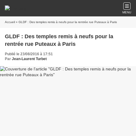
MENU
Accueil
» GLDF : Des temples remis à neufs pour la rentrée rue Puteaux à Paris
GLDF : Des temples remis à neufs pour la
rentrée rue Puteaux à Paris
Publié le 23/08/2016 à 17:51
Par
Jean-Laurent Turbet