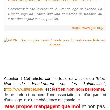
Découvrez le site internet de la Grande loge de France. La
Grande loge de France suit une démarche de tradition au
cœur des enjeux contemporains.
https://www.gldf.org/
Attention ! Cet article, comme tous les articles du "
Bloc-
Notes de Jean-Laurent sur les Spiritualités
",
(
http://www.jlturbet.net/
) est
écrit en mon nom personnel
.
Je ne parle ni au nom d'une association, ni d'un parti, ni
d'une loge, ni d'une obédience maçonnique.
Mes propos n'engagent que moi
et non pas