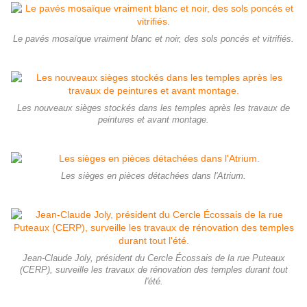
Le pavés mosaïque vraiment blanc et noir, des sols poncés et vitrifiés.
Les nouveaux sièges stockés dans les temples après les travaux de
peintures et avant montage.
Les sièges en pièces détachées dans l'Atrium.
Jean-Claude Joly, président du Cercle Écossais de la rue Puteaux
(CERP), surveille les travaux de rénovation des temples durant tout
l'été.