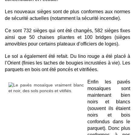
Les nouveaux sièges sont de plus conformes aux normes
de sécurité actuelles (notamment la sécurité incendie).
Ce sont 732 sièges qui ont été changés, 582 sièges fixes
ainsi que 50 chaises pliantes et 100 bridges (sièges
amovibles pour certains plateaux d’officiers de loges).
Le sol a également été refait. Du lino rouge a été placé à
l’Orient (finies les taches de bougies incrustées à vie). Les
parquets en bois ont été poncés et vitrifiées.
Enfin les pavés
mosaïques sont
maintenant bien
noirs et blancs
(souvent ils étaient
noirs et bois
confondus dans le
parquet). Donc plus
conformes à nos