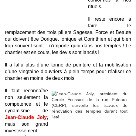
rituels.
Il reste encore à
faire le
remplacement des trois piliers Sagesse, Force et Beauté
qui doivent être Dorique, Ionique et Corinthien et qui bien
trop souvent sont… n’importe quoi dans nos temples ! Le
chantier est en cours, les devis sont lancés !
Il a fallu plus d’une tonne de peinture et la mobilisation
d’une vingtaine d’ouvriers à plein temps pour réaliser ce
chantier en moins de deux mois.
Il faut reconnaître
non seulement la
compétence et le
dynamisme de
Jean-Claude Joly
,
mais son grand
investissement