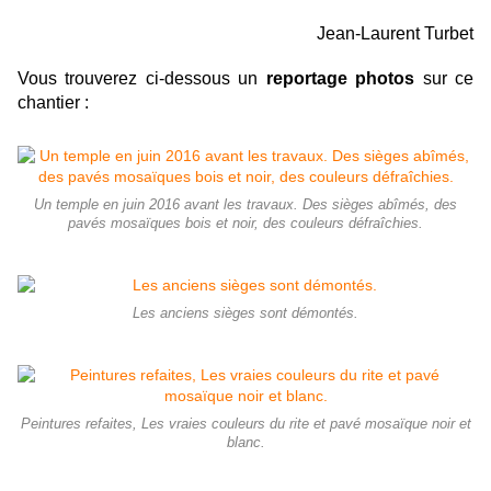
Jean-Laurent Turbet
Vous trouverez ci-dessous un
reportage photos
sur ce
chantier :
Un temple en juin 2016 avant les travaux. Des sièges abîmés, des
pavés mosaïques bois et noir, des couleurs défraîchies.
Les anciens sièges sont démontés.
Peintures refaites, Les vraies couleurs du rite et pavé mosaïque noir et
blanc.