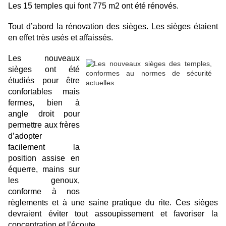
Les 15 temples qui font 775 m2 ont été rénovés.
Tout d’abord la rénovation des sièges. Les sièges étaient
en effet très usés et affaissés.
Les nouveaux
sièges ont été
étudiés pour être
confortables mais
fermes, bien à
angle droit pour
permettre aux frères
d’adopter
facilement la
position assise en
équerre, mains sur
les genoux,
conforme à nos
règlements et à une saine pratique du rite. Ces sièges
devraient éviter tout assoupissement et favoriser la
concentration et l’écoute.