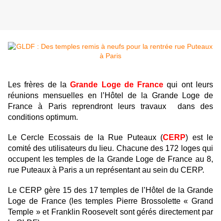
Les frères de la
Grande Loge de France
qui ont leurs
réunions mensuelles en l’Hôtel de la Grande Loge de
France à Paris reprendront leurs travaux dans des
conditions optimum.
Le Cercle Ecossais de la Rue Puteaux (
CERP
) est le
comité des utilisateurs du lieu. Chacune des 172 loges qui
occupent les temples de la Grande Loge de France au 8,
rue Puteaux à Paris a un représentant au sein du CERP.
Le CERP gère 15 des 17 temples de l’Hôtel de la Grande
Loge de France (les temples Pierre Brossolette « Grand
Temple » et Franklin Roosevelt sont gérés directement par