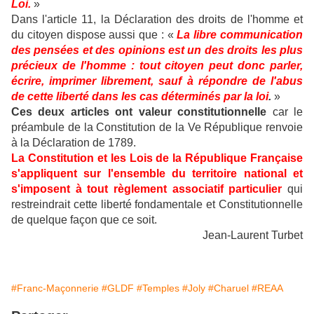
Loi.
»
Dans l'article 11, la Déclaration des droits de l'homme et
du citoyen dispose aussi que : «
La libre communication
des pensées et des opinions est un des droits les plus
précieux de l'homme : tout citoyen peut donc parler,
écrire, imprimer librement, sauf à répondre de l'abus
de cette liberté dans les cas déterminés par la loi
.
»
Ces deux articles ont valeur constitutionnelle
car le
préambule de la Constitution de la Ve République renvoie
à la Déclaration de 1789.
La Constitution et les Lois de la République Française
s'appliquent sur l'ensemble du territoire national et
s'imposent à tout règlement associatif particulier
qui
restreindrait cette liberté fondamentale et Constitutionnelle
de quelque façon que ce soit.
Jean-Laurent Turbet
#Franc-Maçonnerie
#GLDF
#Temples
#Joly
#Charuel
#REAA