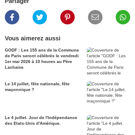
Partager
Vous aimerez aussi
GODF : Les 155 ans de la Commune
de Paris seront célébrés le vendredi
1er mai 2026 à 10 heures au Père
Lachaise
Le 14 juillet, fête nationale, fête
maçonnique ?
Le 4 juillet. Jour de l'Indépendance
des Etats-Unis d'Amérique.