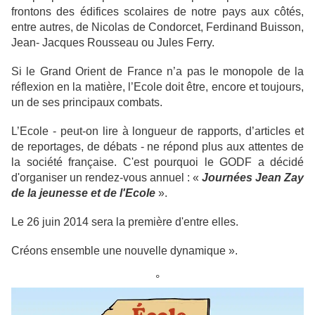
frontons des édifices scolaires de notre pays aux côtés,
entre autres, de Nicolas de Condorcet, Ferdinand Buisson,
Jean- Jacques Rousseau ou Jules Ferry.
Si le Grand Orient de France n’a pas le monopole de la
réflexion en la matière, l’Ecole doit être, encore et toujours,
un de ses principaux combats.
L’Ecole - peut-on lire à longueur de rapports, d’articles et
de reportages, de débats - ne répond plus aux attentes de
la société française. C'est pourquoi le GODF a décidé
d'organiser un rendez-vous annuel : «
Journées Jean Zay
de la jeunesse et de l'Ecole
».
Le 26 juin 2014 sera la première d'entre elles.
Créons ensemble une nouvelle dynamique ».
°