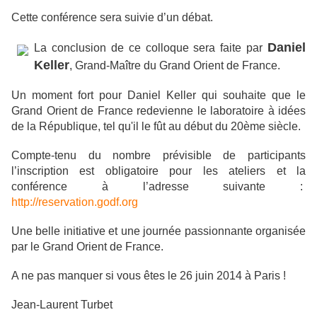
Cette conférence sera suivie d’un débat.
Daniel
La conclusion de ce colloque sera faite par
Keller
, Grand-Maître du Grand Orient de France.
Un moment fort pour Daniel Keller qui souhaite que le
Grand Orient de France redevienne le laboratoire à idées
de la République, tel qu'il le fût au début du 20ème siècle.
Compte-tenu du nombre prévisible de participants
l’inscription est obligatoire pour les ateliers et la
conférence à l’adresse suivante :
http://reservation.godf.org
Une belle initiative et une journée passionnante organisée
par le Grand Orient de France.
A ne pas manquer si vous êtes le 26 juin 2014 à Paris !
Jean-Laurent Turbet