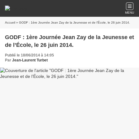
MENU
Accueil
» GODF : 1ère Journée Jean Zay de la Jeunesse et de l’École, le 26 juin 2014.
GODF : 1ère Journée Jean Zay de la Jeunesse et
de l’École, le 26 juin 2014.
Publié le 18/06/2014 à 14:05
Par
Jean-Laurent Turbet