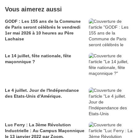
Vous aimerez aussi
GODF : Les 155 ans de la Commune
de Paris seront célébrés le vendredi
1er mai 2026 à 10 heures au Père
Lachaise
Le 14 juillet, fête nationale, fête
maçonnique ?
Le 4 juillet. Jour de l'Indépendance
des Etats-Unis d'Amérique.
Luc Ferry : La 3ème Révolution
Inductrielle : Au Campus Maçonnique
le 13 janvier 2022 par Zoom.