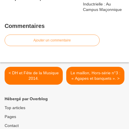
Commentaires
Ajouter un commentaire
< DH et Fête de la Musique
Le maillon, Hors-série n°3 :
2014.
« Agapes et banquets ». >
Hébergé par Overblog
Top articles
Pages
Contact