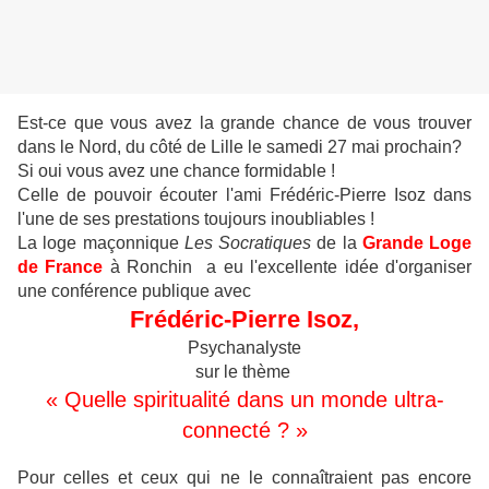
Est-ce que vous avez la grande chance de vous trouver
dans le Nord, du côté de Lille le samedi 27 mai prochain?
Si oui vous avez une chance formidable !
Celle de pouvoir écouter l'ami Frédéric-Pierre Isoz dans
l'une de ses prestations toujours inoubliables !
La loge maçonnique
Les Socratiques
de la
Grande Loge
de France
à Ronchin a eu l'excellente idée d'organiser
une conférence publique avec
Frédéric-Pierre Isoz,
Psychanalyste
sur le thème
« Quelle spiritualité dans un monde ultra-
connecté ? »
Pour celles et ceux qui ne le connaîtraient pas encore