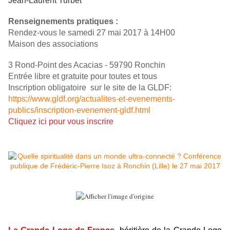
Jean-Laurent Turbet
Renseignements pratiques :
Rendez-vous le samedi 27 mai 2017 à 14H00
Maison des associations
3 Rond-Point des Acacias - 59790 Ronchin
Entrée libre et gratuite pour toutes et tous
Inscription obligatoire
sur le site de la GLDF:
https://www.gldf.org/actualites-et-evenements-
publics/inscription-evenement-gldf.html
Cliquez ici pour vous inscrire