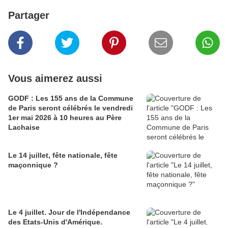
Partager
Vous aimerez aussi
GODF : Les 155 ans de la Commune
de Paris seront célébrés le vendredi
1er mai 2026 à 10 heures au Père
Lachaise
Le 14 juillet, fête nationale, fête
maçonnique ?
Le 4 juillet. Jour de l'Indépendance
des Etats-Unis d'Amérique.