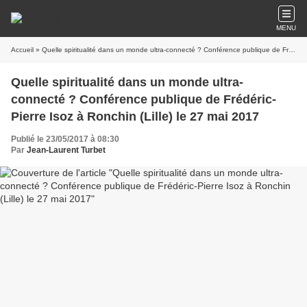
MENU
Accueil
» Quelle spiritualité dans un monde ultra-connecté ? Conférence publique de Frédéric-Pierre Isoz à Ronchin (Lille) le 27 mai 2017
Quelle spiritualité dans un monde ultra-
connecté ? Conférence publique de Frédéric-
Pierre Isoz à Ronchin (Lille) le 27 mai 2017
Publié le 23/05/2017 à 08:30
Par
Jean-Laurent Turbet