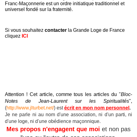
Franc-Maçonnerie est un ordre initiatique traditionnel et
universel fondé sur la fraternité.
Si vous souhaitez
contacter
la Grande Loge de France
cliquez
ICI
Attention ! Cet article, comme tous les articles du "
Bloc-
Notes de Jean-Laurent sur les Spiritualités
",
(
http://www.jlturbet.net/
) est
écrit en mon nom personnel
.
Je ne parle ni au nom d'une association, ni d'un parti, ni
d'une loge, ni d'une obédience maçonnique.
Mes propos n'engagent que moi
et non pas