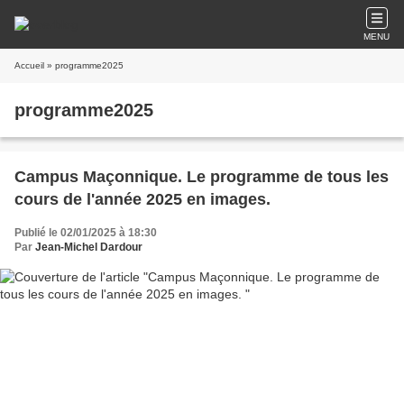
MENU
Accueil
» programme2025
programme2025
Campus Maçonnique. Le programme de tous les
cours de l'année 2025 en images.
Publié le 02/01/2025 à 18:30
Par
Jean-Michel Dardour