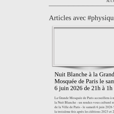
ACC
Articles avec #physiqu
Nuit Blanche à la Gran
Mosquée de Paris le sa
6 juin 2026 de 21h à 1h 
La Grande Mosquée de Paris accueillera à
la Nuit Blanche - un rendez-vous culturel 
de la Ville de Paris - le samedi 6 juin 2026 
la troisième fois après les éditions 2023 et 