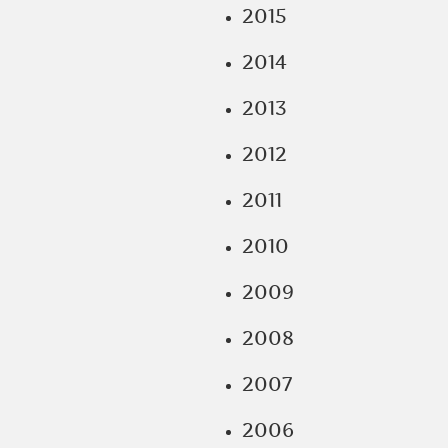
2015
2014
2013
2012
2011
2010
2009
2008
2007
2006