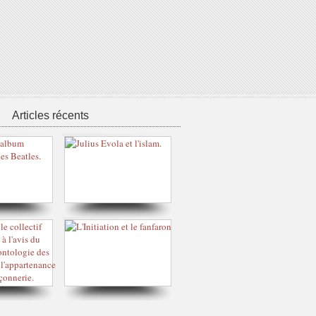
Articles récents