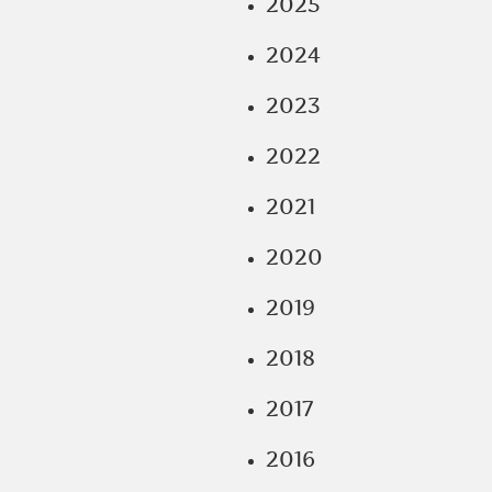
2025
2024
2023
2022
2021
2020
2019
2018
2017
2016