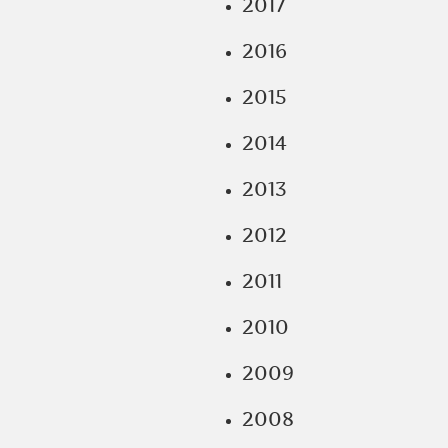
2017
2016
2015
2014
2013
2012
2011
2010
2009
2008