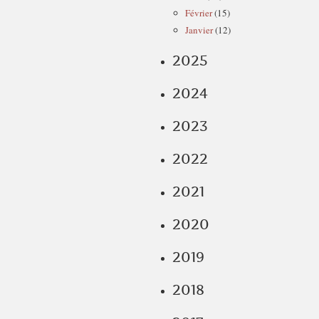
Février
(15)
Janvier
(12)
2025
2024
2023
2022
2021
2020
2019
2018