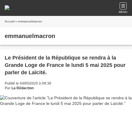
MENU
Accueil
» emmanuelmacron
emmanuelmacron
Le Président de la République se rendra à la
Grande Loge de France le lundi 5 mai 2025 pour
parler de Laïcité.
Publié le 04/05/2025 à 09:30
Par
La Rédaction