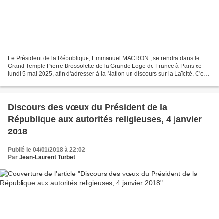
Le Président de la République, Emmanuel MACRON , se rendra dans le
Grand Temple Pierre Brossolette de la Grande Loge de France à Paris ce
lundi 5 mai 2025, afin d'adresser à la Nation un discours sur la Laïcité. C'est
la première fois de toute l'Histoire...
Discours des vœux du Président de la
République aux autorités religieuses, 4 janvier
2018
Publié le 04/01/2018 à 22:02
Par
Jean-Laurent Turbet