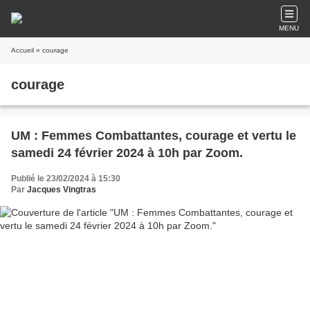
MENU
Accueil
» courage
courage
UM : Femmes Combattantes, courage et vertu le
samedi 24 février 2024 à 10h par Zoom.
Publié le 23/02/2024 à 15:30
Par
Jacques Vingtras