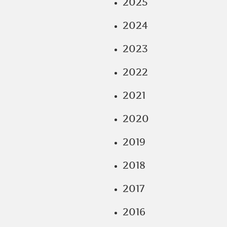
2025
2024
2023
2022
2021
2020
2019
2018
2017
2016