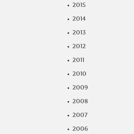
2015
2014
2013
2012
2011
2010
2009
2008
2007
2006