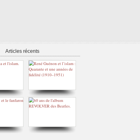
Articles récents