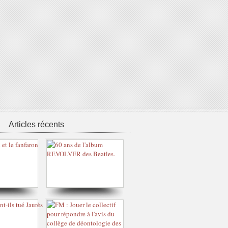
Articles récents