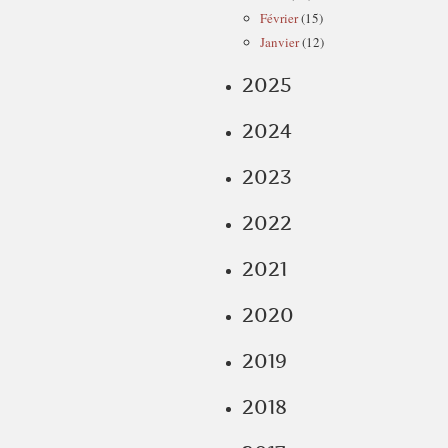
Février
(15)
Janvier
(12)
2025
2024
2023
2022
2021
2020
2019
2018