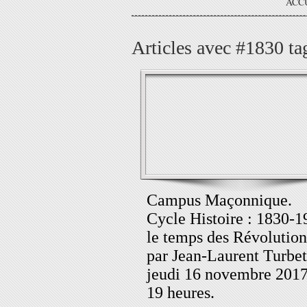
ACC
Articles avec #1830 ta
Campus Maçonnique.
Cycle Histoire : 1830-1
le temps des Révolution
par Jean-Laurent Turbet
jeudi 16 novembre 2017
19 heures.