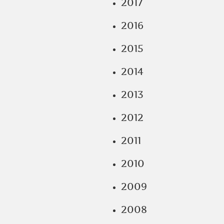
2017
2016
2015
2014
2013
2012
2011
2010
2009
2008