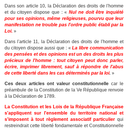
Dans son article 10, la Déclaration des droits de l'homme
et du citoyen dispose que : «
Nul ne doit être inquiété
pour ses opinions, même religieuses, pourvu que leur
manifestation ne trouble pas l'ordre public établi par la
Loi.
»
Dans l'article 11, la Déclaration des droits de l'homme et
du citoyen dispose aussi que : «
La libre communication
des pensées et des opinions est un des droits les plus
précieux de l'homme : tout citoyen peut donc parler,
écrire, imprimer librement, sauf à répondre de l'abus
de cette liberté dans les cas déterminés par la loi
.
»
Ces deux articles ont valeur constitutionnelle
car le
préambule de la Constitution de la Ve République renvoie
à la Déclaration de 1789.
La Constitution et les Lois de la République Française
s'appliquent sur l'ensemble du territoire national et
s'imposent à tout règlement associatif particulier
qui
restreindrait cette liberté fondamentale et Constitutionnelle