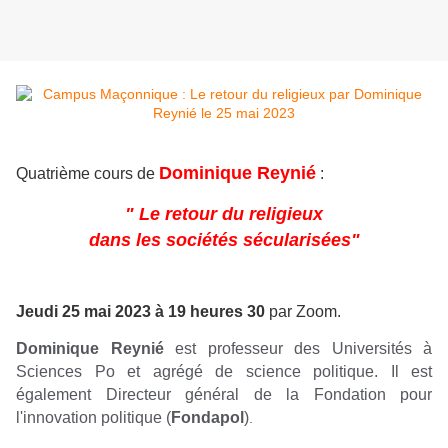
Dominique Reynié
Quatrième cours de
:
" Le retour du religieux
dans les sociétés sécularisées"
Jeudi 25 mai 2023 à 19 heures 30
par Zoom.
Dominique Reynié
est professeur des Universités à
Sciences Po et agrégé de science politique. Il est
également Directeur général de la Fondation pour
l'innovation politique (
Fondapol
)
.