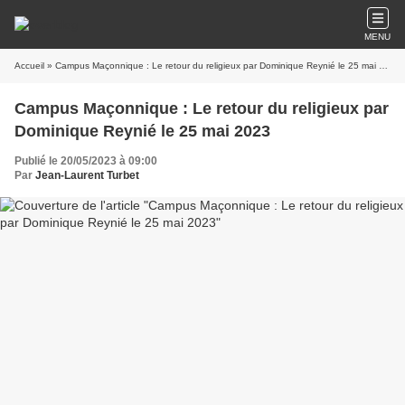
MENU
Accueil
» Campus Maçonnique : Le retour du religieux par Dominique Reynié le 25 mai 2023
Campus Maçonnique : Le retour du religieux par
Dominique Reynié le 25 mai 2023
Publié le 20/05/2023 à 09:00
Par
Jean-Laurent Turbet