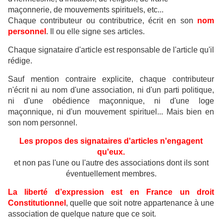
maçonnerie, de mouvements spirituels, etc...
Chaque contributeur ou contributrice, écrit en son
nom
personnel
. Il ou elle signe ses articles.
Chaque signataire d'article est responsable de l'article qu'il
rédige.
Sauf mention contraire explicite, chaque contributeur
n'écrit ni au nom d'une association, ni d'un parti politique,
ni d'une obédience maçonnique, ni d'une loge
maçonnique, ni d'un mouvement spirituel... Mais bien en
son nom personnel.
Les propos des signataires d'articles n'engagent
qu'eux.
et non pas l'une ou l'autre des associations dont ils sont
éventuellement membres.
La liberté d’expression est en France un droit
Constitutionnel
, quelle que soit notre appartenance à une
association de quelque nature que ce soit.