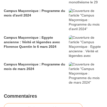
Campus Maçonnique : Programme du
mois d'avril 2024
Campus Maçonnique : Egypte
ancienne : Vérité et légendes avec
Florence Quentin le 6 mars 2024
Campus Maçonnique : Programme du
mois de mars 2024
Commentaires