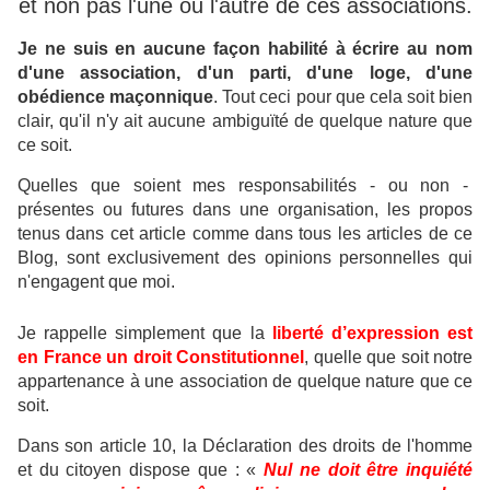
et non pas l'une ou l'autre de ces associations.
Je ne suis en aucune façon habilité à écrire au nom
d'une association, d'un parti, d'une loge, d'une
obédience maçonnique
.
Tout ceci pour que cela soit bien
clair, qu'il n'y ait aucune ambiguïté de quelque nature que
ce soit.
Quelles que soient mes responsabilités - ou non -
présentes ou futures dans une organisation, les propos
tenus dans cet article comme dans tous les articles de ce
Blog, sont exclusivement des opinions personnelles qui
n'engagent que moi.
Je rappelle simplement que la
liberté d’expression est
en France un droit Constitutionnel
, quelle que soit notre
appartenance à une association de quelque nature que ce
soit.
Dans son article 10, la Déclaration des droits de l'homme
et du citoyen dispose que : «
Nul ne doit être inquiété