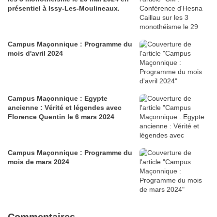
présentiel à Issy-Les-Moulineaux.
Campus Maçonnique : Programme du
mois d'avril 2024
Campus Maçonnique : Egypte
ancienne : Vérité et légendes avec
Florence Quentin le 6 mars 2024
Campus Maçonnique : Programme du
mois de mars 2024