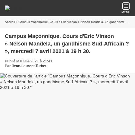
MENU
Accueil
» Campus Maçonnique. Cours d'Eric Vinson « Nelson Mandela, un gandhisme Sud-Africain ? », mercredi 7 avril 2021 à 19 h 30.
Campus Maçonnique. Cours d'Eric Vinson
« Nelson Mandela, un gandhisme Sud-Africain ?
», mercredi 7 avril 2021 à 19 h 30.
Publié le 03/04/2021 à 21:41
Par
Jean-Laurent Turbet