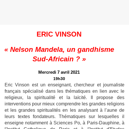
ERIC VINSON
« Nelson Mandela, un gandhisme
Sud-Africain ? »
Mercredi 7 avril 2021
19h30
Eric Vinson est un enseignant, chercheur et journaliste
français spécialisé dans les thématiques en lien avec le
religieux, la spiritualité et la laïcité. Il propose des
interventions pour mieux comprendre les grandes religions
et les grandes spiritualités en les analysant à l’aune de
leurs textes fondateurs. Thématiques sur lesquelles il
enseigne notamment à Sciences Po, à Paris-Dauphine, à