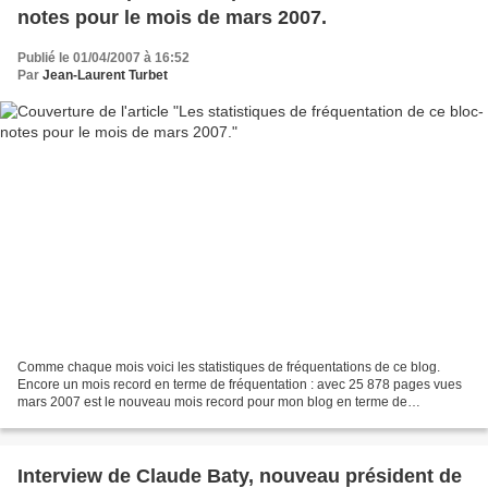
notes pour le mois de mars 2007.
Publié le 01/04/2007 à 16:52
Par
Jean-Laurent Turbet
Comme chaque mois voici les statistiques de fréquentations de ce blog.
Encore un mois record en terme de fréquentation : avec 25 878 pages vues
mars 2007 est le nouveau mois record pour mon blog en terme de
fréquentation. Merci à vous toutes et tous pour...
Interview de Claude Baty, nouveau président de