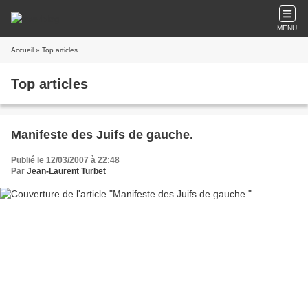
MENU
Accueil
» Top articles
Top articles
Manifeste des Juifs de gauche.
Publié le 12/03/2007 à 22:48
Par
Jean-Laurent Turbet