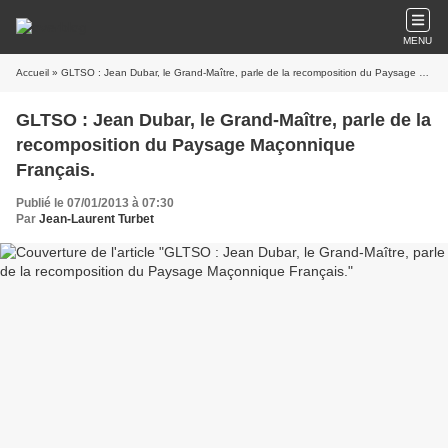
MENU
Accueil
» GLTSO : Jean Dubar, le Grand-Maître, parle de la recomposition du Paysage Maçonnique Français.
GLTSO : Jean Dubar, le Grand-Maître, parle de la
recomposition du Paysage Maçonnique
Français.
Publié le 07/01/2013 à 07:30
Par
Jean-Laurent Turbet