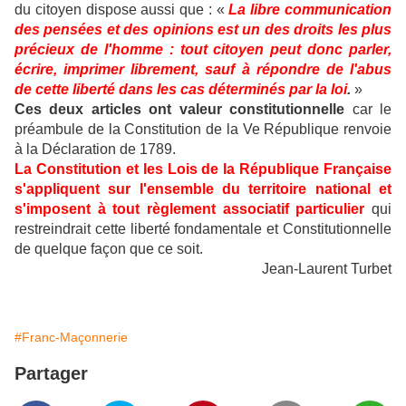
du citoyen dispose aussi que : «
La libre communication
des pensées et des opinions est un des droits les plus
précieux de l'homme : tout citoyen peut donc parler,
écrire, imprimer librement, sauf à répondre de l'abus
de cette liberté dans les cas déterminés par la loi
.
»
Ces deux articles ont valeur constitutionnelle
car le
préambule de la Constitution de la Ve République renvoie
à la Déclaration de 1789.
La Constitution et les Lois de la République Française
s'appliquent sur l'ensemble du territoire national et
s'imposent à tout règlement associatif particulier
qui
restreindrait cette liberté fondamentale et Constitutionnelle
de quelque façon que ce soit.
Jean-Laurent Turbet
#Franc-Maçonnerie
Partager