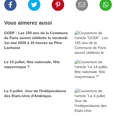
Vous aimerez aussi
GODF : Les 155 ans de la Commune
de Paris seront célébrés le vendredi
1er mai 2026 à 10 heures au Père
Lachaise
Le 14 juillet, fête nationale, fête
maçonnique ?
Le 4 juillet. Jour de l'Indépendance
des Etats-Unis d'Amérique.