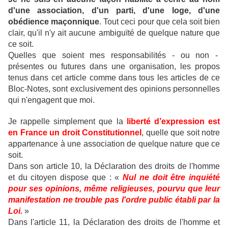
d'une association, d'un parti, d'une loge, d'une
obédience maçonnique
.
Tout ceci pour que cela soit bien
clair, qu'il n'y ait aucune ambiguïté de quelque nature que
ce soit.
Quelles que soient mes responsabilités - ou non -
présentes ou futures dans une organisation, les propos
tenus dans cet article comme dans tous les articles de ce
Bloc-Notes, sont exclusivement des opinions personnelles
qui n'engagent que moi.
Je rappelle simplement que la
liberté d’expression est
en France un droit Constitutionnel
, quelle que soit notre
appartenance à une association de quelque nature que ce
soit.
Dans son article 10, la Déclaration des droits de l'homme
et du citoyen dispose que : «
Nul ne doit être inquiété
pour ses opinions, même religieuses, pourvu que leur
manifestation ne trouble pas l'ordre public établi par la
Loi.
»
Dans l'article 11, la Déclaration des droits de l'homme et