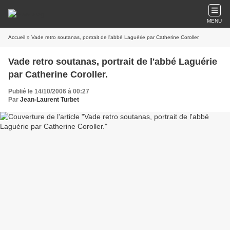
MENU
Accueil
» Vade retro soutanas, portrait de l'abbé Laguérie par Catherine Coroller.
Vade retro soutanas, portrait de l'abbé Laguérie
par Catherine Coroller.
Publié le 14/10/2006 à 00:27
Par
Jean-Laurent Turbet