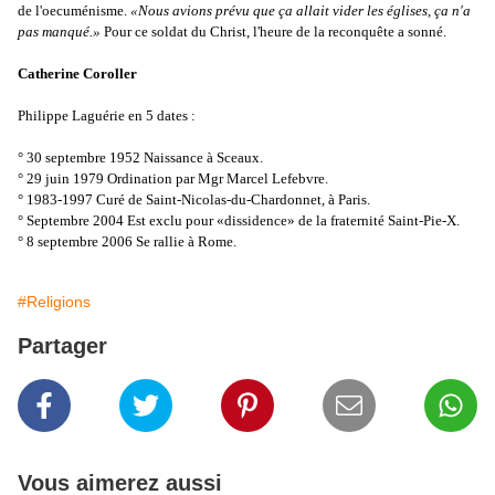
de l'oecuménisme.
«Nous avions prévu que ça allait vider les églises, ça n'a
pas manqué.»
Pour ce soldat du Christ, l'heure de la reconquête a sonné.
Catherine Coroller
Philippe Laguérie en 5 dates :
° 30 septembre 1952 Naissance à Sceaux.
° 29 juin 1979 Ordination par Mgr Marcel Lefebvre.
° 1983-1997 Curé de Saint-Nicolas-du-Chardonnet, à Paris.
° Septembre 2004 Est exclu pour «dissidence» de la fraternité Saint-Pie-X.
° 8 septembre 2006 Se rallie à Rome.
#Religions
Partager
Vous aimerez aussi