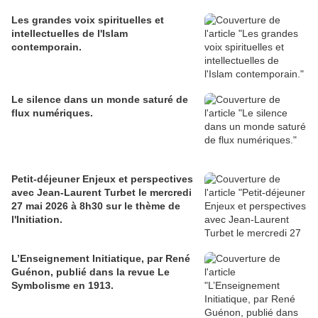
Les grandes voix spirituelles et
intellectuelles de l'Islam
contemporain.
Le silence dans un monde saturé de
flux numériques.
Petit-déjeuner Enjeux et perspectives
avec Jean-Laurent Turbet le mercredi
27 mai 2026 à 8h30 sur le thème de
l'Initiation.
L’Enseignement Initiatique, par René
Guénon, publié dans la revue Le
Symbolisme en 1913.