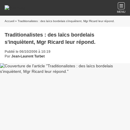
MENU
Accueil
» Traditionalistes : des laïcs bordelais s'inquiètent, Mgr Ricard leur répond.
Traditionalistes : des laïcs bordelais
s'inquiètent, Mgr Ricard leur répond.
Publié le 06/10/2006 à 10:19
Par
Jean-Laurent Turbet