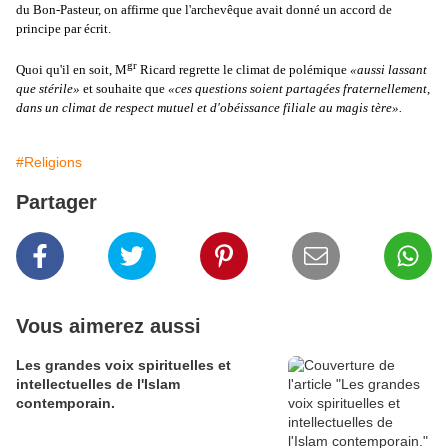
du Bon-Pasteur, on affirme que l'archevêque avait donné un accord de
principe par écrit.
gr
Quoi qu'il en soit, M
Ricard regrette le climat de polémique
«aussi lassant
que stérile»
et souhaite que
«ces questions soient partagées fraternellement,
dans un climat de respect mutuel et d'obéissance filiale au magis tère».
#Religions
Partager
Vous aimerez aussi
Les grandes voix spirituelles et
intellectuelles de l'Islam
contemporain.