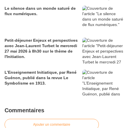
Le silence dans un monde saturé de
flux numériques.
Petit-déjeuner Enjeux et perspectives
avec Jean-Laurent Turbet le mercredi
27 mai 2026 à 8h30 sur le thème de
l'Initiation.
L’Enseignement Initiatique, par René
Guénon, publié dans la revue Le
Symbolisme en 1913.
Commentaires
Ajouter un commentaire